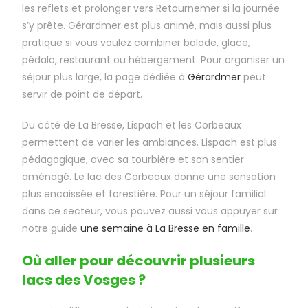
les reflets et prolonger vers Retournemer si la journée
s’y prête. Gérardmer est plus animé, mais aussi plus
pratique si vous voulez combiner balade, glace,
pédalo, restaurant ou hébergement. Pour organiser un
séjour plus large, la page dédiée à
Gérardmer
peut
servir de point de départ.
Du côté de La Bresse, Lispach et les Corbeaux
permettent de varier les ambiances. Lispach est plus
pédagogique, avec sa tourbière et son sentier
aménagé. Le lac des Corbeaux donne une sensation
plus encaissée et forestière. Pour un séjour familial
dans ce secteur, vous pouvez aussi vous appuyer sur
notre guide
une semaine à La Bresse en famille
.
Où aller pour découvrir plusieurs
lacs des Vosges ?