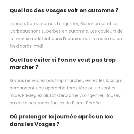
Quel lac des Vosges voir en automne ?
Lispach, Retournemer, Longemer, Blanchemer et les
Corbeaux sont superbes en automne. Les couleurs de
la forêt se reflètent dans l’eau, surtout le matin ou en
fin d’après-midi.
Quel lac éviter si l’on ne veut pas trop
marcher ?
Si vous ne voulez pas trop marcher, évitez les lacs qui
demandent une approche forestière ou un sentier
raide. Privilégiez plutôt Gérardmer, Longemer, Bouzey
ou certaines zones faciles de Pierre-Percée.
Où prolonger la journée après un lac
dans les Vosges ?