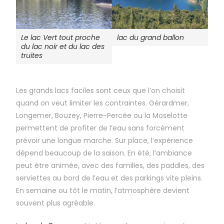
lac du grand ballon
Le lac Vert tout proche
du lac noir et du lac des
truites
Les grands lacs faciles sont ceux que l’on choisit
quand on veut limiter les contraintes. Gérardmer,
Longemer, Bouzey, Pierre-Percée ou la Moselotte
permettent de profiter de l’eau sans forcément
prévoir une longue marche. Sur place, l’expérience
dépend beaucoup de la saison. En été, l’ambiance
peut être animée, avec des familles, des paddles, des
serviettes au bord de l’eau et des parkings vite pleins.
En semaine ou tôt le matin, l’atmosphère devient
souvent plus agréable.