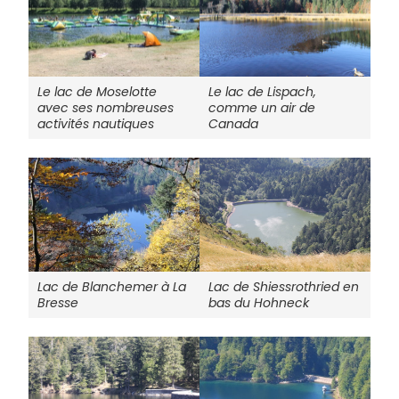
Le lac de Moselotte
Le lac de Lispach,
avec ses nombreuses
comme un air de
activités nautiques
Canada
Lac de Blanchemer à La
Lac de Shiessrothried en
Bresse
bas du Hohneck