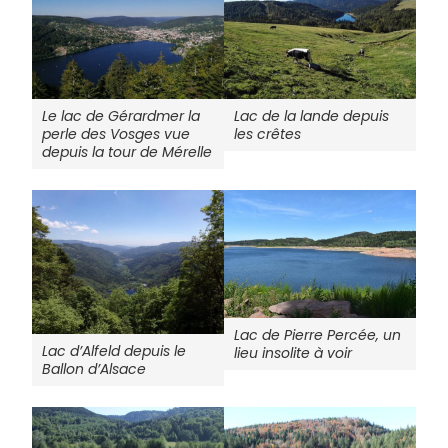
Le lac de Gérardmer la
Lac de la lande depuis
perle des Vosges vue
les crêtes
depuis la tour de Mérelle
Lac de Pierre Percée, un
Lac d’Alfeld depuis le
lieu insolite à voir
Ballon d’Alsace