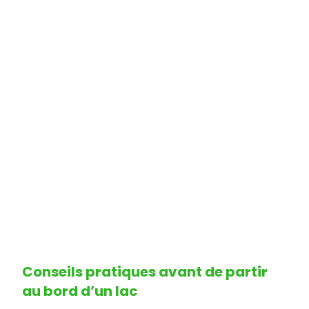
Conseils pratiques avant de partir
au bord d’un lac