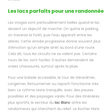
Les lacs parfaits pour une randonnée
Les Vosges sont particulièrement belles quand le lac
devient un objectif de marche. On quitte le parking,
on traverse la forêt, puis l’eau apparaît entre les
arbres. Cette arrivée progressive donne souvent plus
d’émotion qu’un simple arrêt au bord d’une route.
Cela dit, tous les circuits ne se valent pas. Certains
tours de lac sont faciles. D’autres demandent de
vraies chaussures, surtout après la pluie.
Pour une balade accessible, le tour de Gérardmer,
Longemer, Retournemer ou Lispach fonctionne très
bien. Le rythme reste tranquille, avec des pauses
possibles et des paysages variés. Pour des itinéraires
plus sportifs, le secteur du
lac Blanc
attire les
randonneurs qui cherchent du relief. Le Rocher Hans