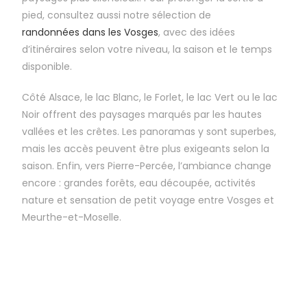
pied, consultez aussi notre sélection de
randonnées dans les Vosges
, avec des idées
d’itinéraires selon votre niveau, la saison et le temps
disponible.
Côté Alsace, le lac Blanc, le Forlet, le lac Vert ou le lac
Noir offrent des paysages marqués par les hautes
vallées et les crêtes. Les panoramas y sont superbes,
mais les accès peuvent être plus exigeants selon la
saison. Enfin, vers Pierre-Percée, l’ambiance change
encore : grandes forêts, eau découpée, activités
nature et sensation de petit voyage entre Vosges et
Meurthe-et-Moselle.