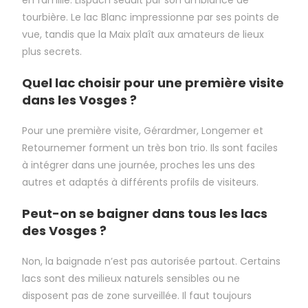
tourbière. Le lac Blanc impressionne par ses points de
vue, tandis que la Maix plaît aux amateurs de lieux
plus secrets.
Quel lac choisir pour une première visite
dans les Vosges ?
Pour une première visite, Gérardmer, Longemer et
Retournemer forment un très bon trio. Ils sont faciles
à intégrer dans une journée, proches les uns des
autres et adaptés à différents profils de visiteurs.
Peut-on se baigner dans tous les lacs
des Vosges ?
Non, la baignade n’est pas autorisée partout. Certains
lacs sont des milieux naturels sensibles ou ne
disposent pas de zone surveillée. Il faut toujours