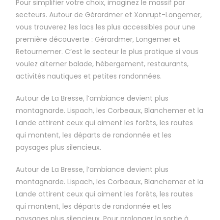
Pour simplifier votre choix, imaginez le massif par
secteurs. Autour de Gérardmer et Xonrupt-Longemer,
vous trouverez les lacs les plus accessibles pour une
première découverte : Gérardmer, Longemer et
Retournemer. C’est le secteur le plus pratique si vous
voulez alterner balade, hébergement, restaurants,
activités nautiques et petites randonnées.
Autour de La Bresse, l’ambiance devient plus
montagnarde. Lispach, les Corbeaux, Blanchemer et la
Lande attirent ceux qui aiment les forêts, les routes
qui montent, les départs de randonnée et les
paysages plus silencieux.
Autour de La Bresse, l’ambiance devient plus
montagnarde. Lispach, les Corbeaux, Blanchemer et la
Lande attirent ceux qui aiment les forêts, les routes
qui montent, les départs de randonnée et les
paysages plus silencieux. Pour prolonger la sortie à