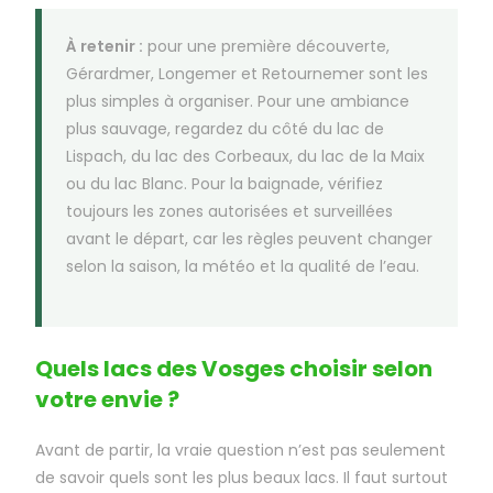
À retenir :
pour une première découverte,
Gérardmer, Longemer et Retournemer sont les
plus simples à organiser. Pour une ambiance
plus sauvage, regardez du côté du lac de
Lispach, du lac des Corbeaux, du lac de la Maix
ou du lac Blanc. Pour la baignade, vérifiez
toujours les zones autorisées et surveillées
avant le départ, car les règles peuvent changer
selon la saison, la météo et la qualité de l’eau.
Quels lacs des Vosges choisir selon
votre envie ?
Avant de partir, la vraie question n’est pas seulement
de savoir quels sont les plus beaux lacs. Il faut surtout