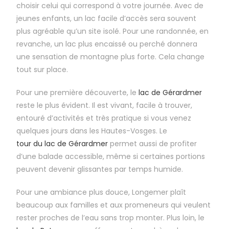
choisir celui qui correspond à votre journée. Avec de
jeunes enfants, un lac facile d’accès sera souvent
plus agréable qu’un site isolé. Pour une randonnée, en
revanche, un lac plus encaissé ou perché donnera
une sensation de montagne plus forte. Cela change
tout sur place.
Pour une première découverte, le
lac de Gérardmer
reste le plus évident. Il est vivant, facile à trouver,
entouré d’activités et très pratique si vous venez
quelques jours dans les Hautes-Vosges. Le
tour du lac de Gérardmer
permet aussi de profiter
d’une balade accessible, même si certaines portions
peuvent devenir glissantes par temps humide.
Pour une ambiance plus douce, Longemer plaît
beaucoup aux familles et aux promeneurs qui veulent
rester proches de l’eau sans trop monter. Plus loin, le