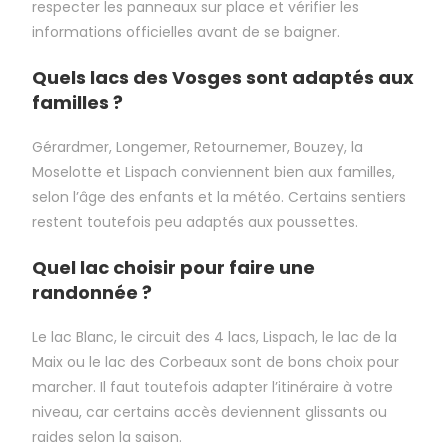
respecter les panneaux sur place et vérifier les
informations officielles avant de se baigner.
Quels lacs des Vosges sont adaptés aux
familles ?
Gérardmer, Longemer, Retournemer, Bouzey, la
Moselotte et Lispach conviennent bien aux familles,
selon l’âge des enfants et la météo. Certains sentiers
restent toutefois peu adaptés aux poussettes.
Quel lac choisir pour faire une
randonnée ?
Le lac Blanc, le circuit des 4 lacs, Lispach, le lac de la
Maix ou le lac des Corbeaux sont de bons choix pour
marcher. Il faut toutefois adapter l’itinéraire à votre
niveau, car certains accès deviennent glissants ou
raides selon la saison.