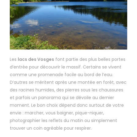
Les
lacs des Vosges
font partie des plus belles portes
d’entrée pour découvrir le massif. Certains se vivent
comme une promenade facile au bord de l’eau.
D’autres se méritent après une montée en forêt, avec
des racines humides, des pierres sous les chaussures
et parfois un panorama qui se dévoile au dernier
moment. Le bon choix dépend donc surtout de votre
envie : marcher, vous baigner, pique-niquer,
photographier les reflets du matin ou simplement
trouver un coin agréable pour respirer.