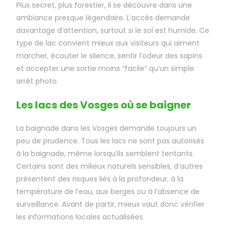
Plus secret, plus forestier, il se découvre dans une
ambiance presque légendaire. L’accès demande
davantage d’attention, surtout si le sol est humide. Ce
type de lac convient mieux aux visiteurs qui aiment
marcher, écouter le silence, sentir l’odeur des sapins
et accepter une sortie moins “facile” qu’un simple
arrêt photo.
Les lacs des Vosges où se baigner
La baignade dans les Vosges demande toujours un
peu de prudence. Tous les lacs ne sont pas autorisés
à la baignade, même lorsqu’ils semblent tentants.
Certains sont des milieux naturels sensibles, d’autres
présentent des risques liés à la profondeur, à la
température de l’eau, aux berges ou à l’absence de
surveillance. Avant de partir, mieux vaut donc vérifier
les informations locales actualisées.