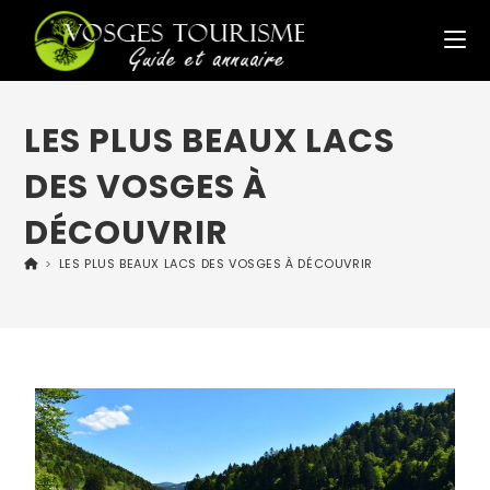
LES PLUS BEAUX LACS
DES VOSGES À
DÉCOUVRIR
>
LES PLUS BEAUX LACS DES VOSGES À DÉCOUVRIR