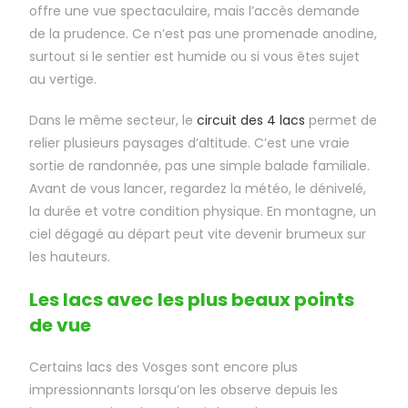
offre une vue spectaculaire, mais l’accès demande
de la prudence. Ce n’est pas une promenade anodine,
surtout si le sentier est humide ou si vous êtes sujet
au vertige.
Dans le même secteur, le
circuit des 4 lacs
permet de
relier plusieurs paysages d’altitude. C’est une vraie
sortie de randonnée, pas une simple balade familiale.
Avant de vous lancer, regardez la météo, le dénivelé,
la durée et votre condition physique. En montagne, un
ciel dégagé au départ peut vite devenir brumeux sur
les hauteurs.
Les lacs avec les plus beaux points
de vue
Certains lacs des Vosges sont encore plus
impressionnants lorsqu’on les observe depuis les