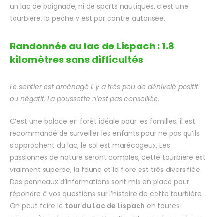
un lac de baignade, ni de sports nautiques, c’est une
tourbière, la pêche y est par contre autorisée.
Randonnée au lac de Lispach : 1.8
kilomètres sans difficultés
Le sentier est aménagé il y a très peu de dénivelé positif
ou négatif. La poussette n’est pas conseillée.
C’est une balade en forêt idéale pour les familles, il est
recommandé de surveiller les enfants pour ne pas qu’ils
s’approchent du lac, le sol est marécageux. Les
passionnés de nature seront comblés, cette tourbière est
vraiment superbe, la faune et la flore est très diversifiée.
Des panneaux d’informations sont mis en place pour
répondre à vos questions sur l’histoire de cette tourbière.
On peut faire le
tour du Lac de Lispach
en toutes