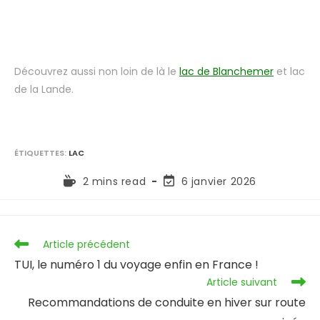
Découvrez aussi non loin de là le
lac de Blanchemer
et lac
de la Lande.
ÉTIQUETTES
:
LAC
2 mins read
6 janvier 2026
Article précédent
TUI, le numéro 1 du voyage enfin en France !
Article suivant
Recommandations de conduite en hiver sur route