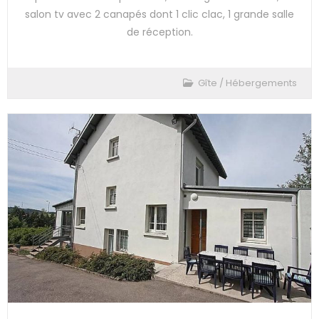
salon tv avec 2 canapés dont 1 clic clac, 1 grande salle
de réception.
Gîte
/
Hébergements