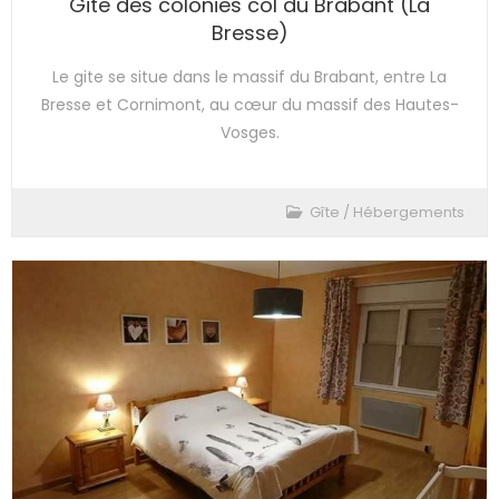
Gite des colonies col du Brabant (La
Bresse)
Le gite se situe dans le massif du Brabant, entre La
Bresse et Cornimont, au cœur du massif des Hautes-
Vosges.
Gîte
/
Hébergements