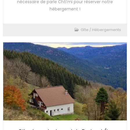
nécessaire de parle Chti'mi pour réserver notre
hébergement !
Gîte
/
Hébergements