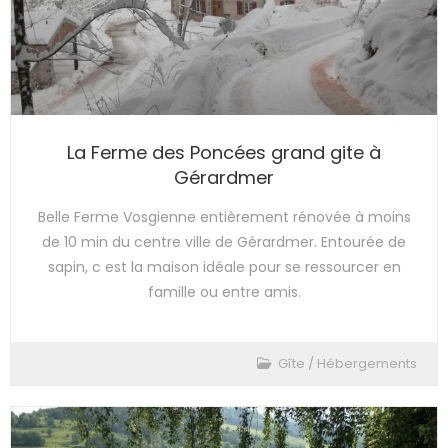
La Ferme des Poncées grand gite à
Gérardmer
Belle Ferme Vosgienne entièrement rénovée à moins
de 10 min du centre ville de Gérardmer. Entourée de
sapin, c est la maison idéale pour se ressourcer en
famille ou entre amis.
Gîte
/
Hébergements