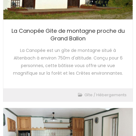
La Canopée Gite de montagne proche du
Grand Ballon
La Canopée est un gîte de montagne situé à
Altenbach à environ 750m d'altitude. Conçu pour 6
personnes, cette bâtisse vous offre une vue
magnifique sur la forêt et les Crêtes environnantes.
Gîte
/
Hébergements