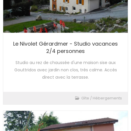
Le Nivolet Gérardmer - Studio vacances
2/4 personnes
Studio au rez de chaussée d'une maison sise aux
Gouttridos avec jardin non clos, très calme. Accès
direct avec la terrasse.
Gîte
/
Hébergements