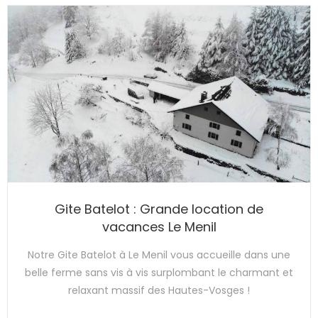
Gite Batelot : Grande location de
vacances Le Menil
Notre Gite Batelot à Le Menil vous accueille dans une
belle ferme sans vis à vis surplombant le charmant et
relaxant massif des Hautes-Vosges !