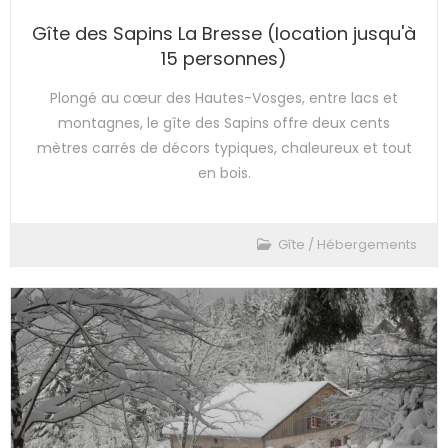
Gîte des Sapins La Bresse (location jusqu'à
15 personnes)
Plongé au cœur des Hautes-Vosges, entre lacs et
montagnes, le gîte des Sapins offre deux cents
mètres carrés de décors typiques, chaleureux et tout
en bois.
Gîte
/
Hébergements