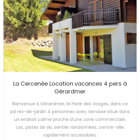
La Cercenée Location vacances 4 pers à
Gérardmer
Bienvenue à Gérardmer, le Perle des Vosges, dans ce
joli rez-de-jardin 4 personnes avec terrasse situé dans
un endroit calme proche d’une zone commerciale.
Lac, pistes de ski, sentier randonnées, centre-ville
rapidement accessibles.