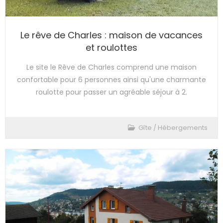
Le rêve de Charles : maison de vacances
et roulottes
Le site le Rêve de Charles comprend une maison
confortable pour 6 personnes ainsi qu'une charmante
roulotte pour passer un agréable séjour à 2.
Gîte
/
Hébergements