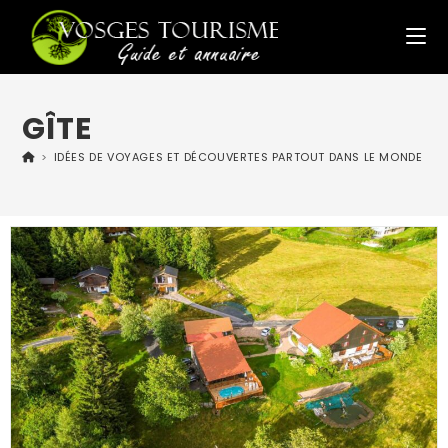
GÎTE
>
IDÉES DE VOYAGES ET DÉCOUVERTES PARTOUT DANS LE MONDE
>