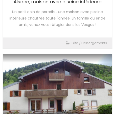
Alsace, maison avec piscine intérieure
Un petit coin de paradis... une maison avec piscine
intérieure chauffée toute l'année. En famille ou entre
amis, venez vous réfugier dans les Vosges !
Gîte
/
Hébergements