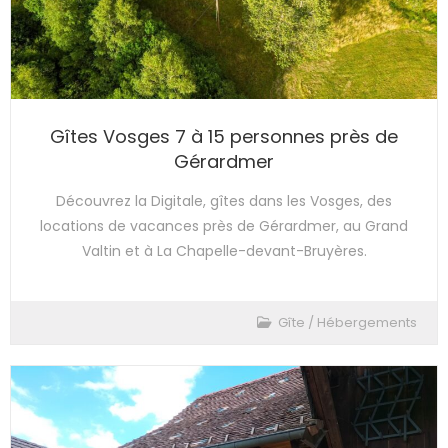
Gîtes Vosges 7 à 15 personnes près de
Gérardmer
Découvrez la Digitale, gîtes dans les Vosges, des
locations de vacances près de Gérardmer, au Grand
Valtin et à La Chapelle-devant-Bruyères.
Gîte
/
Hébergements