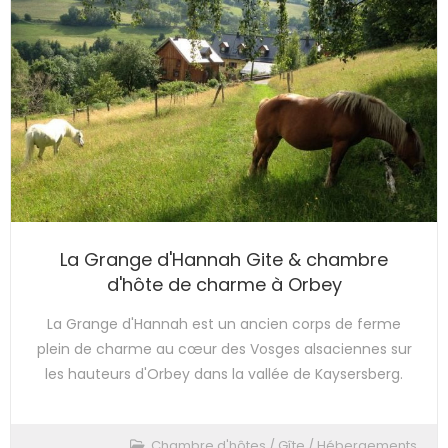
La Grange d'Hannah Gite & chambre
d'hôte de charme à Orbey
La Grange d'Hannah est un ancien corps de ferme
plein de charme au cœur des Vosges alsaciennes sur
les hauteurs d'Orbey dans la vallée de Kaysersberg.
Chambre d'hôtes
/
Gîte
/
Hébergements