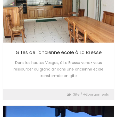
Gites de l'ancienne école à La Bresse
Dans les hautes Vosges, à La Bresse venez vous
ressourcer au grand air dans une ancienne école
transformée en gîte.
Gîte
/
Hébergements