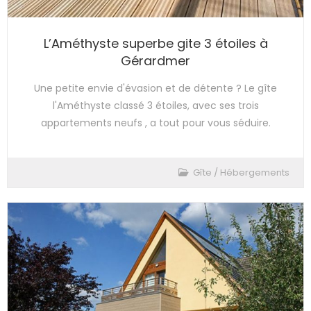
L’Améthyste superbe gite 3 étoiles à
Gérardmer
Une petite envie d'évasion et de détente ? Le gîte
l'Améthyste classé 3 étoiles, avec ses trois
appartements neufs , a tout pour vous séduire.
Gîte
/
Hébergements