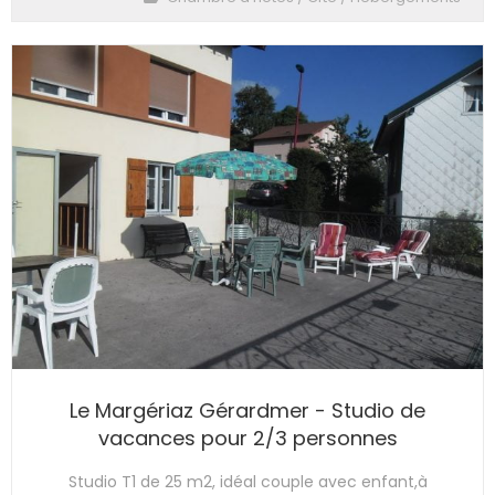
Le Margériaz Gérardmer - Studio de
vacances pour 2/3 personnes
Studio T1 de 25 m2, idéal couple avec enfant,à