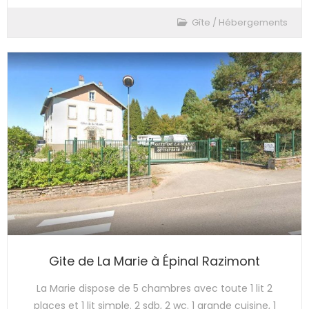
Gîte
/
Hébergements
Gite de La Marie à Épinal Razimont
La Marie dispose de 5 chambres avec toute 1 lit 2
places et 1 lit simple. 2 sdb, 2 wc. 1 grande cuisine, 1