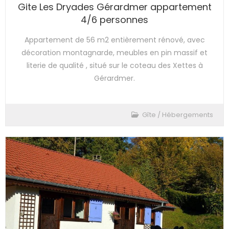
Gite Les Dryades Gérardmer appartement
4/6 personnes
Appartement de 56 m2 entièrement rénové, avec
décoration montagnarde, meubles en pin massif et
literie de qualité , situé sur le coteau des Xettes à
Gérardmer.
Gîte
/
Hébergements