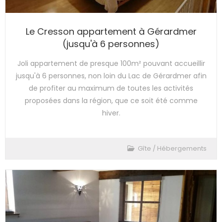
Le Cresson appartement à Gérardmer
(jusqu'à 6 personnes)
Joli appartement de presque 100m² pouvant accueillir
jusqu'à 6 personnes, non loin du Lac de Gérardmer afin
de profiter au maximum de toutes les activités
proposées dans la région, que ce soit été comme
hiver.
Gîte
/
Hébergements