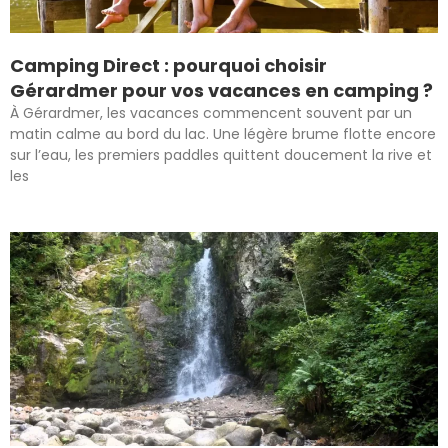
Camping Direct : pourquoi choisir
Gérardmer pour vos vacances en camping ?
À Gérardmer, les vacances commencent souvent par un
matin calme au bord du lac. Une légère brume flotte encore
sur l’eau, les premiers paddles quittent doucement la rive et
les