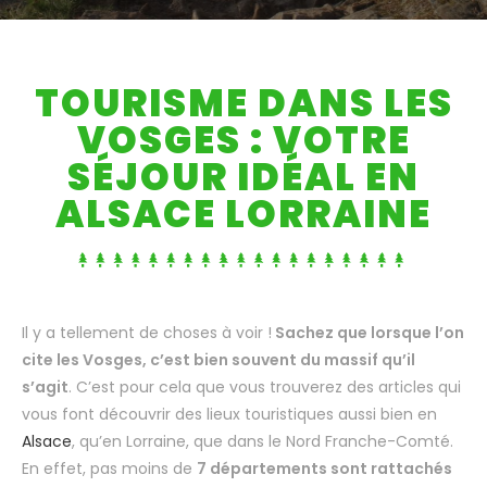
TOURISME DANS LES
VOSGES : VOTRE
SÉJOUR IDÉAL EN
ALSACE LORRAINE
Il y a tellement de choses à voir !
Sachez que lorsque l’on
cite les Vosges, c’est bien souvent du massif qu’il
s’agit
. C’est pour cela que vous trouverez des articles qui
vous font découvrir des lieux touristiques aussi bien en
Alsace
, qu’en Lorraine, que dans le Nord Franche-Comté.
En effet, pas moins de
7 départements sont rattachés