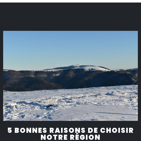
5 BONNES RAISONS DE CHOISIR
NOTRE RÉGION