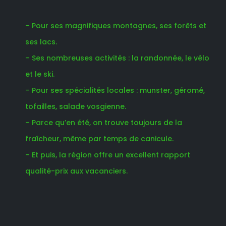
– Pour ses magnifiques montagnes, ses forêts et
ses lacs.
– Ses nombreuses activités : la randonnée, le vélo
et le ski.
– Pour ses spécialités locales : munster, géromé,
tofailles, salade vosgienne.
– Parce qu’en été, on trouve toujours de la
fraîcheur, même par temps de canicule.
– Et puis, la région offre un excellent rapport
qualité-prix aux vacanciers.