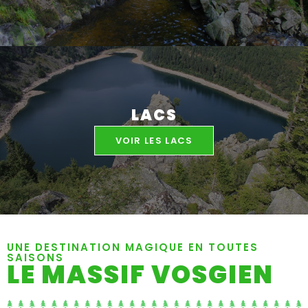
LACS
VOIR LES LACS
UNE DESTINATION MAGIQUE EN TOUTES
SAISONS
LE MASSIF VOSGIEN