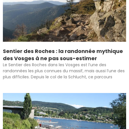
Sentier des Roches : la randonnée mythique
des Vosges à ne pas sous-estimer
Le Sentier des Roches dans les Vosges est l’une des
randonnées les plus connues du massif, mais aussi l’une des
plus difficiles. Depuis le col de la Schlucht, ce parcours