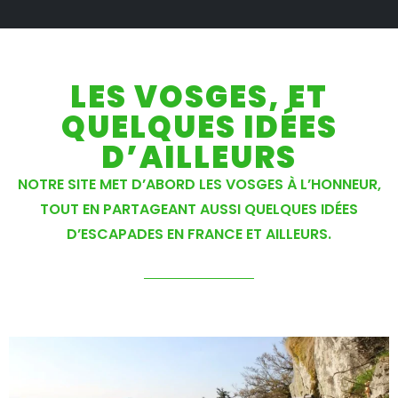
LES VOSGES, ET
QUELQUES IDÉES
D’AILLEURS
NOTRE SITE MET D’ABORD LES VOSGES À L’HONNEUR,
TOUT EN PARTAGEANT AUSSI QUELQUES IDÉES
D’ESCAPADES EN FRANCE ET AILLEURS.