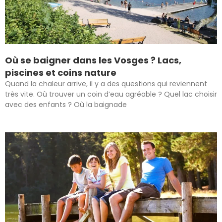
Où se baigner dans les Vosges ? Lacs,
piscines et coins nature
Quand la chaleur arrive, il y a des questions qui reviennent
très vite. Où trouver un coin d’eau agréable ? Quel lac choisir
avec des enfants ? Où la baignade