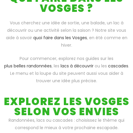
VOSGES ?
Vous cherchez une idée de sortie, une balade, un lac à
découvrir ou une activité selon la saison ? Notre site vous
aide à savoir
quoi faire dans les Vosges
, en été comme en
hiver.
Pour commencer, explorez nos guides sur les
plus belles randonnées
, les
lacs à découvrir
ou les
cascades
.
Le menu et la loupe du site peuvent aussi vous aider à
trouver une idée plus précise.
EXPLOREZ LES VOSGES
SELON VOS ENVIES
Randonnées, lacs ou cascades : choisissez le thème qui
correspond le mieux à votre prochaine escapade.