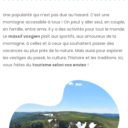
Une popularité qui n’est pas due au hasard. C’est une
montagne accessible à tous ! On peut y aller seul, en couple,
en famille, entre amis. Il y a des activités pour tout le monde.
Le
massif vosgien
plaît aux sportifs, aux amoureux de la
montagne, à celles et à ceux qui souhaitent passer des
vacances au plus près de la nature. Mais aussi pour explorer
les vestiges du passé, la culture, l’histoire et les traditions. Ici,
vous faites du
tourisme selon vos envies
!