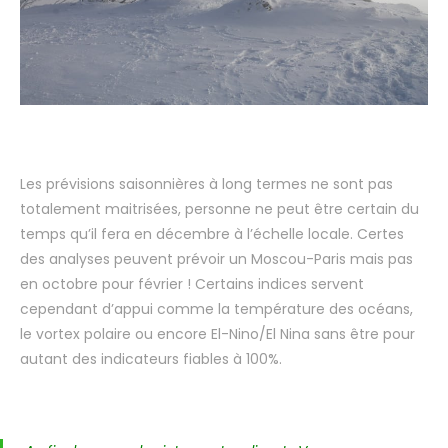
Les prévisions saisonnières à long termes ne sont pas
totalement maitrisées, personne ne peut être certain du
temps qu’il fera en décembre à l’échelle locale. Certes
des analyses peuvent prévoir un Moscou-Paris mais pas
en octobre pour février ! Certains indices servent
cependant d’appui comme la température des océans,
le vortex polaire ou encore El-Nino/El Nina sans être pour
autant des indicateurs fiables à 100%.