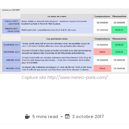
Capture site http://www.meteo-paris.com/
5 mins read
3 octobre 2017