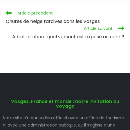
Article précédent
Chutes de neige tardives dans les Vosges
Article suivant
Adret et ubac : quel versant est exposé au nord ?
Vosges, France et monde : notre invitation au
voyage
Notre site n’a aucun lien officiel avec un office de tourisme
ni avec une administration publique, qu’il s’agisse d’une