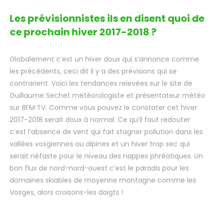
Les prévisionnistes ils en disent quoi de
ce prochain hiver 2017-2018 ?
Globalement c’est un hiver doux qui s’annonce comme
les précédents, ceci dit il y a des prévisions qui se
contrarient. Voici les tendances relevées sur le site de
Guillaume Sechet météorologiste et présentateur météo
sur BFM TV. Comme vous pouvez le constater cet hiver
2017-2018 serait doux à normal. Ce qu’il faut redouter
c’est l’absence de vent qui fait stagner pollution dans les
vallées vosgiennes ou alpines et un hiver trop sec qui
serait néfaste pour le niveau des nappes phréatiques. Un
bon flux de nord-nord-ouest c’est le paradis pour les
domaines skiables de moyenne montagne comme les
Vosges, alors croisons-les doigts !