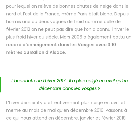
pour lequel on relève de bonnes chutes de neige dans le
nord et l’est de la France, même Paris était blanc. Depuis
hormis une ou deux vagues de froid comme celle de
février 2012 on ne peut pas dire que l’on a connu l’hiver le
plus froid hiver du siècle. Mars 2006 a également battu un
record d’enneigement dans les Vosges avec 3.10
mètres au Ballon d’Alsace
.
L’anecdote de l’hiver 2017 : Il a plus neigé en avril qu’en
décembre dans les Vosges ?
L’hiver dernier il y a effectivement plus neigé en avril et
même au mois de mai qu’en décembre 2016. Passons à
ce qui nous attend en décembre, janvier et février 2018.