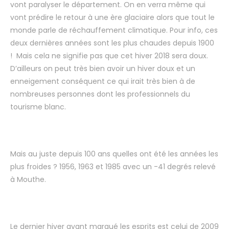
vont paralyser le département. On en verra même qui
vont prédire le retour à une ère glaciaire alors que tout le
monde parle de réchauffement climatique. Pour info, ces
deux dernières années sont les plus chaudes depuis 1900
! Mais cela ne signifie pas que cet hiver 2018 sera doux.
D’ailleurs on peut très bien avoir un hiver doux et un
enneigement conséquent ce qui irait très bien à de
nombreuses personnes dont les professionnels du
tourisme blanc.
Mais au juste depuis 100 ans quelles ont été les années les
plus froides ? 1956, 1963 et 1985 avec un -41 degrés relevé
à Mouthe.
Le dernier hiver ayant marqué les esprits est celui de 2009