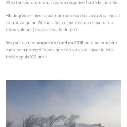
22 la température était restée négative toute la journée.
-15 degrés en hiver c’est normal selon les vosgiens, mais il
se trouve qu’au 21ème siècle c’est rare de mesurer de
telles valeurs (toujours sur la durée).
Bien sûr qu’une
vague de froid en 2018
peut se produire
mais cela ne signifie pas que l’on va vivre l’hiver le plus
froid depuis 100 ans !