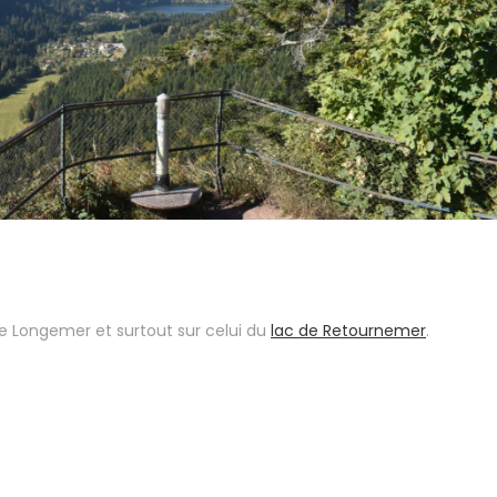
de Longemer et surtout sur celui du
lac de Retournemer
.