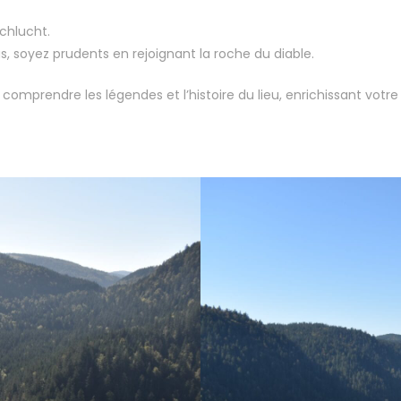
Schlucht.
, soyez prudents en rejoignant la roche du diable.
mprendre les légendes et l’histoire du lieu, enrichissant votre v