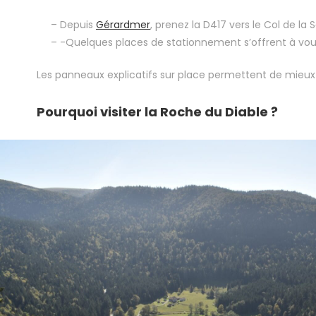
– Depuis
Gérardmer
, prenez la D417 vers le Col de la 
– -Quelques places de stationnement s’offrent à vous
Les panneaux explicatifs sur place permettent de mieux co
Pourquoi visiter la Roche du Diable ?