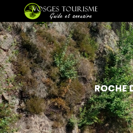
ROCHE D