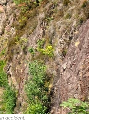
 un accident.