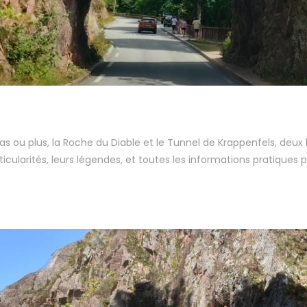
as ou plus, la Roche du Diable et le Tunnel de Krappenfels, deu
icularités, leurs légendes, et toutes les informations pratiques 