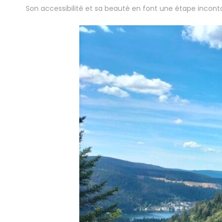
Son accessibilité et sa beauté en font une étape incon