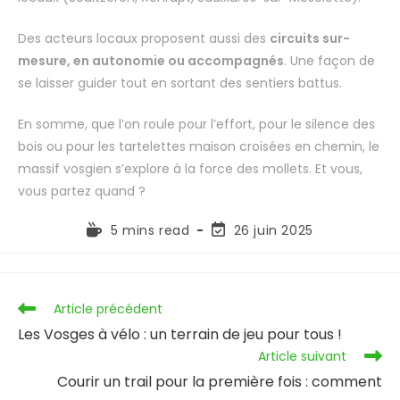
Des acteurs locaux proposent aussi des
circuits sur-
mesure, en autonomie ou accompagnés
. Une façon de
se laisser guider tout en sortant des sentiers battus.
En somme, que l’on roule pour l’effort, pour le silence des
bois ou pour les tartelettes maison croisées en chemin, le
massif vosgien s’explore à la force des mollets. Et vous,
vous partez quand ?
5 mins read
26 juin 2025
Article précédent
Les Vosges à vélo : un terrain de jeu pour tous !
Article suivant
Courir un trail pour la première fois : comment