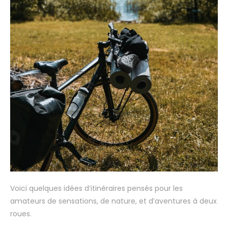
Voici quelques idées d’itinéraires pensés pour les
amateurs de sensations, de nature, et d’aventures à deux
roues.