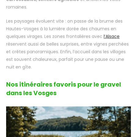
romaines.
Les paysages évoluent vite : on passe de la brume des
Hautes-Vosges à la lumière dorée des chaumes en
quelques virages. Les zones frontalières avec
l’Alsace
réservent aussi de belles surprises, entre vignes perchées
et crêtes panoramiques. Enfin, l’accueil dans les villages
est souvent chaleureux, parfait pour une pause ou une
nuit en gîte.
Nos itinéraires favoris pour le gravel
dans les Vosges