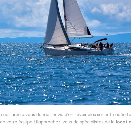
 cet article vous donne l’envie d’en savoir plus sur cette idée t
de votre équipe ! Rapprochez-vous de spécialistes de la
locatio