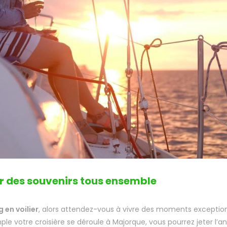
r des souvenirs tous ensemble
 en voilier
, alors attendez-vous à vivre des moments exceptionnel
mple votre croisière se déroule à Majorque, vous pourrez jeter l’