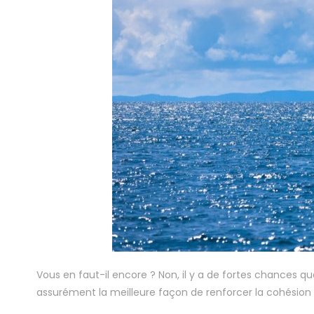
Vous en faut-il encore ? Non, il y a de fortes chances que
assurément la meilleure façon de renforcer la cohésion 