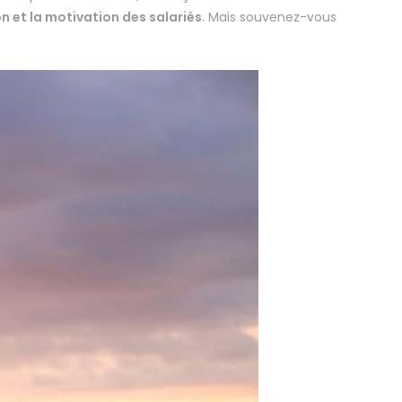
n et la motivation des salariés
. Mais souvenez-vous