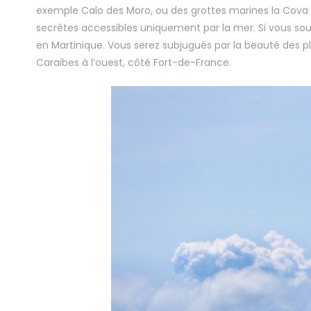
exemple Calo des Moro, ou des grottes marines la Cova 
secrètes accessibles uniquement par la mer. Si vous souha
en Martinique. Vous serez subjugués par la beauté des plag
Caraïbes à l’ouest, côté Fort-de-France.