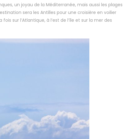
ues, un joyau de la Méditerranée, mais aussi les plages
ination sera les Antilles pour une croisière en voilier
s sur l’Atlantique, à l’est de l’île et sur la mer des