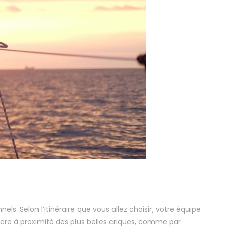
s. Selon l’itinéraire que vous allez choisir, votre équipe
ancre à proximité des plus belles criques, comme par