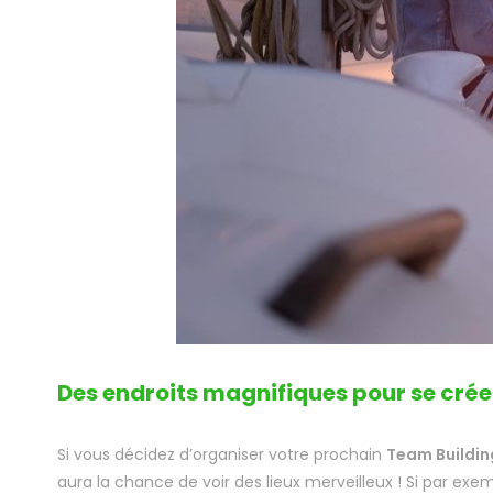
Des endroits magnifiques pour se crée
Si vous décidez d’organiser votre prochain
Team Building
aura la chance de voir des lieux merveilleux ! Si par exe