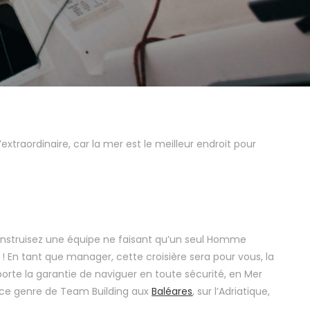
extraordinaire, car la mer est le meilleur endroit pour
 construisez une équipe ne faisant qu’un seul Homme
! En tant que manager, cette croisière sera pour vous, la
rte la garantie de naviguer en toute sécurité, en Mer
r ce genre de Team Building aux
Baléares
, sur l’Adriatique,