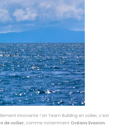
ellement innovante ! Un Team Building en voilier, c’est
n de voilier
, comme notamment
Océans Evasion
.