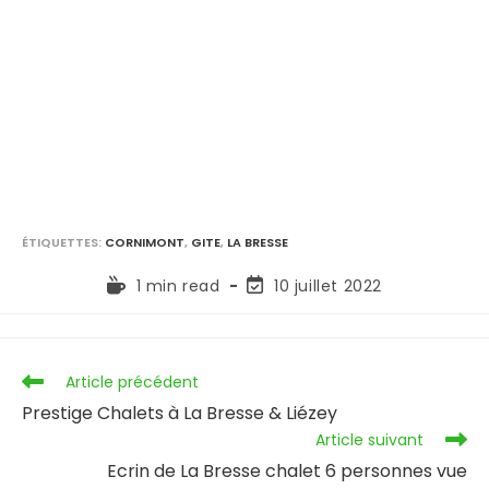
ÉTIQUETTES
:
CORNIMONT
,
GITE
,
LA BRESSE
1 min read
10 juillet 2022
Article précédent
Prestige Chalets à La Bresse & Liézey
Article suivant
Ecrin de La Bresse chalet 6 personnes vue