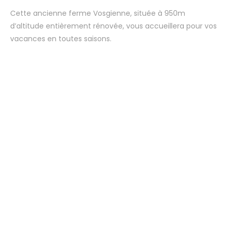
Cette ancienne ferme Vosgienne, située à 950m
d’altitude entièrement rénovée, vous accueillera pour vos
vacances en toutes saisons.