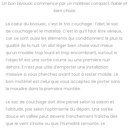
Un bon bivouac commence par un matériel compact, fiable et
bien choisi.
Le cœur du bivouac, c’est le trio couchage : l’abri, le sac
de couchage et le matelas. C’est là qu’il faut être sérieux,
car ce sont aussi les éléments qui conditionnent le plus la
qualité de la nuit. Un abri léger bien choisi vaut mieux
qu’un modèle trop lourd et trop encombrant, surtout si
l’objectif est une sortie courte ou une première nuit
dehors. Il n’est pas utile d’emporter une installation
massive si vous cherchez avant tout à rester mobile. Le
bon matériel est celui que vous acceptez de porter sans
le maudire dans la première montée.
Le sac de couchage doit être pensé selon la saison et
l’altitude, pas selon l’optimisme du départ. Une soirée
douce en vallée peut devenir franchement fraîche dès
que le vent s’invite ou que l’humidité remonte. Le