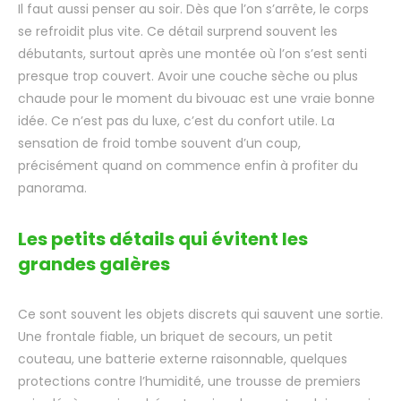
Il faut aussi penser au soir. Dès que l’on s’arrête, le corps
se refroidit plus vite. Ce détail surprend souvent les
débutants, surtout après une montée où l’on s’est senti
presque trop couvert. Avoir une couche sèche ou plus
chaude pour le moment du bivouac est une vraie bonne
idée. Ce n’est pas du luxe, c’est du confort utile. La
sensation de froid tombe souvent d’un coup,
précisément quand on commence enfin à profiter du
panorama.
Les petits détails qui évitent les
grandes galères
Ce sont souvent les objets discrets qui sauvent une sortie.
Une frontale fiable, un briquet de secours, un petit
couteau, une batterie externe raisonnable, quelques
protections contre l’humidité, une trousse de premiers