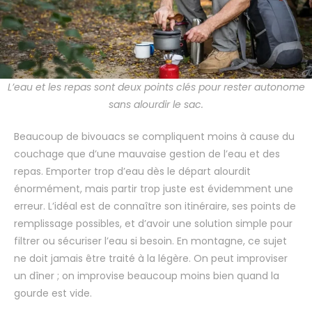
L’eau et les repas sont deux points clés pour rester autonome
sans alourdir le sac.
Beaucoup de bivouacs se compliquent moins à cause du
couchage que d’une mauvaise gestion de l’eau et des
repas. Emporter trop d’eau dès le départ alourdit
énormément, mais partir trop juste est évidemment une
erreur. L’idéal est de connaître son itinéraire, ses points de
remplissage possibles, et d’avoir une solution simple pour
filtrer ou sécuriser l’eau si besoin. En montagne, ce sujet
ne doit jamais être traité à la légère. On peut improviser
un dîner ; on improvise beaucoup moins bien quand la
gourde est vide.