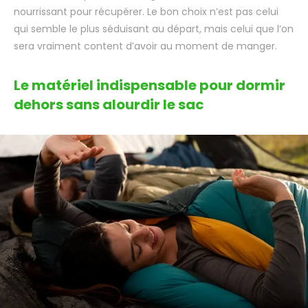
nourrissant pour récupérer. Le bon choix n’est pas celui
qui semble le plus séduisant au départ, mais celui que l’on
sera vraiment content d’avoir au moment de manger.
Le matériel indispensable pour dormir
dehors sans alourdir le sac