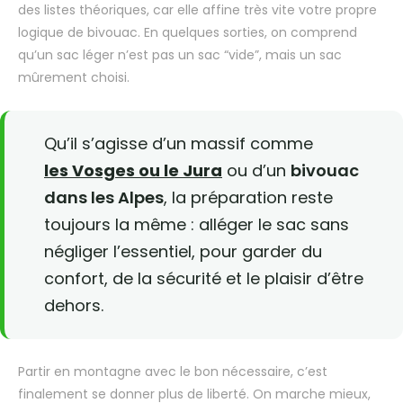
des listes théoriques, car elle affine très vite votre propre
logique de bivouac. En quelques sorties, on comprend
qu’un sac léger n’est pas un sac “vide”, mais un sac
mûrement choisi.
Qu’il s’agisse d’un massif comme
les Vosges ou le Jura
ou d’un
bivouac
dans les Alpes
, la préparation reste
toujours la même : alléger le sac sans
négliger l’essentiel, pour garder du
confort, de la sécurité et le plaisir d’être
dehors.
Partir en montagne avec le bon nécessaire, c’est
finalement se donner plus de liberté. On marche mieux,