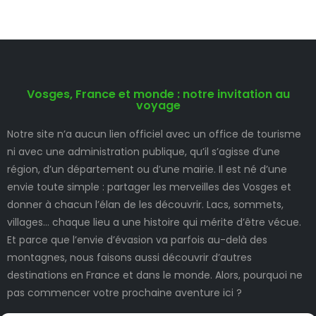
Vosges, France et monde : notre invitation au
voyage
Notre site n’a aucun lien officiel avec un office de tourisme
ni avec une administration publique, qu’il s’agisse d’une
région, d’un département ou d’une mairie. Il est né d’une
envie toute simple : partager les merveilles des Vosges et
donner à chacun l’élan de les découvrir. Lacs, sommets,
villages… chaque lieu a une histoire qui mérite d’être vécue.
Et parce que l’envie d’évasion va parfois au-delà des
montagnes, nous faisons aussi découvrir d’autres
destinations en France et dans le monde. Alors, pourquoi ne
pas commencer votre prochaine aventure ici ?