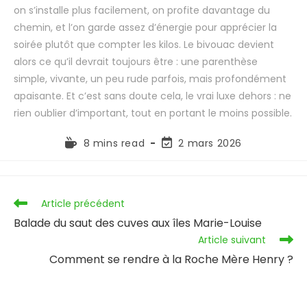
on s’installe plus facilement, on profite davantage du
chemin, et l’on garde assez d’énergie pour apprécier la
soirée plutôt que compter les kilos. Le bivouac devient
alors ce qu’il devrait toujours être : une parenthèse
simple, vivante, un peu rude parfois, mais profondément
apaisante. Et c’est sans doute cela, le vrai luxe dehors : ne
rien oublier d’important, tout en portant le moins possible.
8 mins read
2 mars 2026
Article précédent
Balade du saut des cuves aux îles Marie-Louise
Article suivant
Comment se rendre à la Roche Mère Henry ?