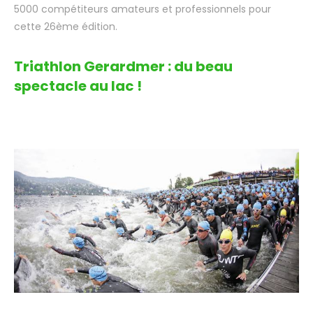
5000 compétiteurs amateurs et professionnels pour
cette 26ème édition.
Triathlon Gerardmer : du beau
spectacle au lac !