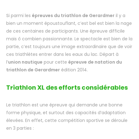
Si parmi les
épreuves du triathlon de Gerardmer
il y a
bien un moment époustouflant, c’est bel est bien la nage
de ces centaines de participants. Une épreuve difficile
mais ô combien passionnante. Le spectacle est bien de la
partie, c’est toujours une image extraordinaire que de voir
ces triathlètes entrer dans les eaux du lac. Départ à
l’
union nautique
pour cette
épreuve de natation du
triathlon de Gerardmer
édition 2014.
Triathlon XL des efforts considérables
Le triathlon est une épreuve qui demande une bonne
forme physique, et surtout des capacités d’adaptation
élevées. En effet, cette compétition sportive se déroule
en 3 parties :