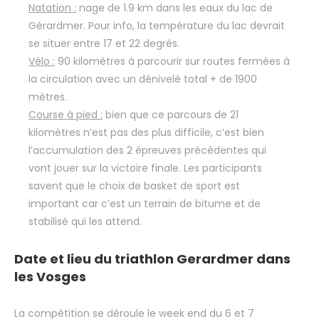
Natation :
nage de 1.9 km dans les eaux du lac de
Gérardmer. Pour info, la température du lac devrait
se situer entre 17 et 22 degrés.
Vélo :
90 kilomètres à parcourir sur routes fermées à
la circulation avec un dénivelé total + de 1900
mètres.
Course à pied :
bien que ce parcours de 21
kilomètres n’est pas des plus difficile, c’est bien
l’accumulation des 2 épreuves précédentes qui
vont jouer sur la victoire finale. Les participants
savent que le choix de basket de sport est
important car c’est un terrain de bitume et de
stabilisé qui les attend.
Date et lieu du triathlon Gerardmer dans
les Vosges
La compétition se déroule le week end du 6 et 7