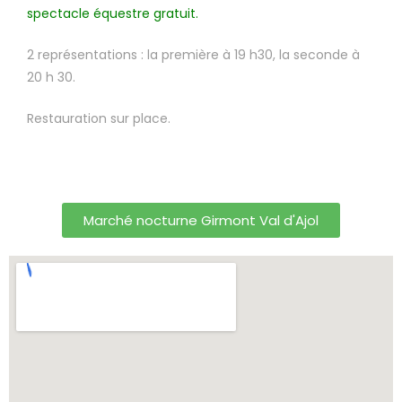
spectacle équestre gratuit.
2 représentations : la première à 19 h30, la seconde à
20 h 30.
Restauration sur place.
Marché nocturne Girmont Val d'Ajol