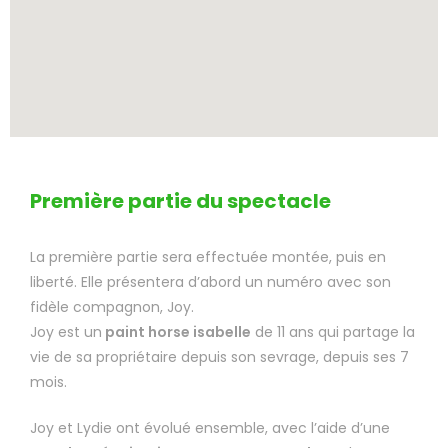
Première partie du spectacle
La première partie sera effectuée montée, puis en
liberté. Elle présentera d’abord un numéro avec son
fidèle compagnon, Joy.
Joy est un
paint horse isabelle
de 11 ans qui partage la
vie de sa propriétaire depuis son sevrage, depuis ses 7
mois.
Joy et Lydie ont évolué ensemble, avec l’aide d’une