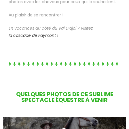
photos avec les chevaux pour ceux qui le souhaitent.
Au plaisir de se rencontrer !
En vacances du côté du Val D’ajol ? Visitez
la cascade de Faymont
!
QUELQUES PHOTOS DE CE SUBLIME
SPECTACLE ÉQUESTRE À VENIR