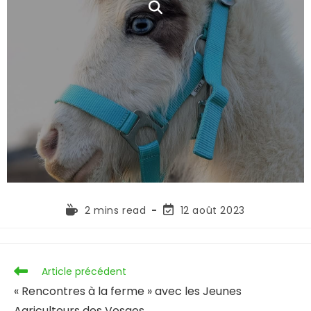
2 mins read
12 août 2023
Article précédent
« Rencontres à la ferme » avec les Jeunes
Agriculteurs des Vosges