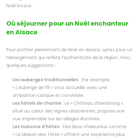
Noël locaux.
Où séjourner pour un Noël enchanteur
en Alsace
Pour profiter pleinement de Noël en Alsace, optez pour un
hébergement qui reflète l’authenticité de la région. Voici
quelques suggestions :
Les auberges traditionnelles
: Par exemple,
« L’Auberge de l’Ill » vous accueille avec une
ambiance rustique et conviviale.
Les hôtels de charme
: Le « Château d’Isenbourg »,
situé au cœur des vignes alsaciennes, propose une
vue imprenable sur les villages illuminés.
Les maisons d’hôtes
: Des lieux chaleureux comme
« La Maison des Têtes » offrent une expérience plus