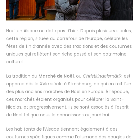
Noël en Alsace ne date pas d’hier. Depuis plusieurs siècles,
cette région, située au carrefour de l’Europe, célèbre les
fêtes de fin d’année avec des traditions et des coutumes
uniques qui reflètent son riche passé et son patrimoine
culturel.
La tradition du
Marché de Noël
, ou
Christkindelsmärik
, est
apparue dès le XVIe siècle à Strasbourg, ce qui en fait l’un
des plus anciens marchés de Noël en Europe. À l’époque,
ces marchés étaient organisés pour célébrer la Saint-
Nicolas, et progressivement, ils se sont associés à l’esprit
de Noël tel que nous le connaissons aujourd’hui.
Les habitants de l’Alsace tiennent également à des
coutumes spécifiques comme l’allumage des bougies de