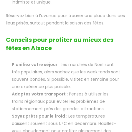
intimiste et unique.
Réservez bien à l’avance pour trouver une place dans ces
lieux prisés, surtout pendant la saison des fêtes.
Conseils pour profiter au mieux des
fêtes en Alsace
Planifiez votre séjour
: Les marchés de Noël sont
très populaires, alors sachez que les week-ends sont
souvent bondés. Si possible, visitez en semaine pour
une expérience plus paisible.
Adaptez votre transport
: Pensez à utiliser les
trains régionaux pour éviter les problèmes de
stationnement près des grandes attractions.
Soyez prêts pour le froid
: Les températures
baissent souvent sous 0°C en décembre. Habillez-
vous chaudement pour profiter pleinement des