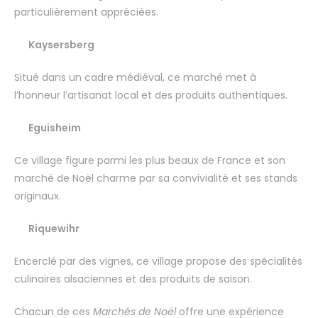
particulièrement appréciées.
Kaysersberg
Situé dans un cadre médiéval, ce marché met à
l’honneur l’artisanat local et des produits authentiques.
Eguisheim
Ce village figure parmi les plus beaux de France et son
marché de Noël charme par sa convivialité et ses stands
originaux.
Riquewihr
Encerclé par des vignes, ce village propose des spécialités
culinaires alsaciennes et des produits de saison.
Chacun de ces
Marchés de Noël
offre une expérience