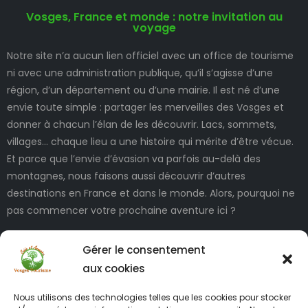
Vosges, France et monde : notre invitation au
voyage
Notre site n’a aucun lien officiel avec un office de tourisme
ni avec une administration publique, qu’il s’agisse d’une
région, d’un département ou d’une mairie. Il est né d’une
envie toute simple : partager les merveilles des Vosges et
donner à chacun l’élan de les découvrir. Lacs, sommets,
villages… chaque lieu a une histoire qui mérite d’être vécue.
Et parce que l’envie d’évasion va parfois au-delà des
montagnes, nous faisons aussi découvrir d’autres
destinations en France et dans le monde. Alors, pourquoi ne
pas commencer votre prochaine aventure ici ?
Gérer le consentement
aux cookies
Nous utilisons des technologies telles que les cookies pour stocker