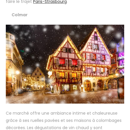
faire le trajet
Paris-Strasbourg
.
Colmar
Ce marché offre une ambiance intime et chaleureuse
grâce à ses ruelles pavées et ses maisons à colombages
décorées. Les dégustations de vin chaud y sont