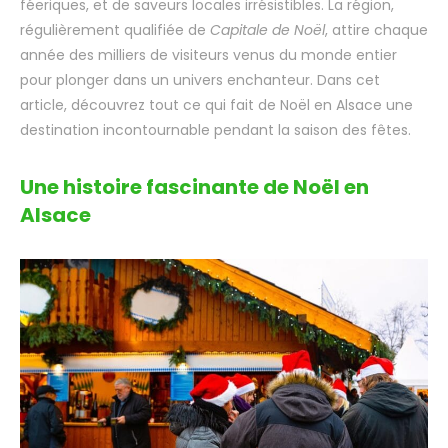
féeriques, et de saveurs locales irrésistibles. La région,
régulièrement qualifiée de
Capitale de Noël
, attire chaque
année des milliers de visiteurs venus du monde entier
pour plonger dans un univers enchanteur. Dans cet
article, découvrez tout ce qui fait de Noël en Alsace une
destination incontournable pendant la saison des fêtes.
Une histoire fascinante de Noël en
Alsace