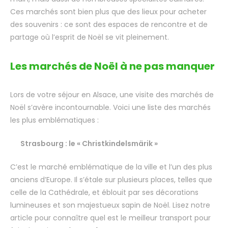
Ces marchés sont bien plus que des lieux pour acheter
des souvenirs : ce sont des espaces de rencontre et de
partage où l’esprit de Noël se vit pleinement.
Les marchés de Noël à ne pas manquer
Lors de votre séjour en Alsace, une visite des marchés de
Noël s’avère incontournable. Voici une liste des marchés
les plus emblématiques :
Strasbourg : le « Christkindelsmärik »
C’est le marché emblématique de la ville et l’un des plus
anciens d’Europe. Il s’étale sur plusieurs places, telles que
celle de la Cathédrale, et éblouit par ses décorations
lumineuses et son majestueux sapin de Noël. Lisez notre
article pour connaître quel est le meilleur transport pour