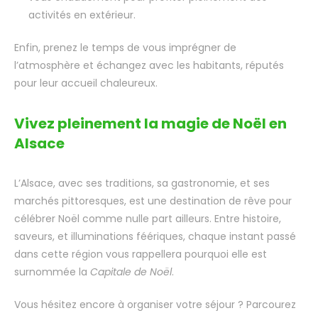
activités en extérieur.
Enfin, prenez le temps de vous imprégner de
l’atmosphère et échangez avec les habitants, réputés
pour leur accueil chaleureux.
Vivez pleinement la magie de Noël en
Alsace
L’Alsace, avec ses traditions, sa gastronomie, et ses
marchés pittoresques, est une destination de rêve pour
célébrer Noël comme nulle part ailleurs. Entre histoire,
saveurs, et illuminations féériques, chaque instant passé
dans cette région vous rappellera pourquoi elle est
surnommée la
Capitale de Noël
.
Vous hésitez encore à organiser votre séjour ? Parcourez