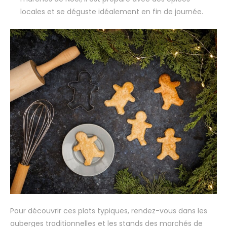
locales et se déguste idéalement en fin de journée.
Pour découvrir ces plats typiques, rendez-vous dans les
auberges traditionnelles et les stands des marchés de