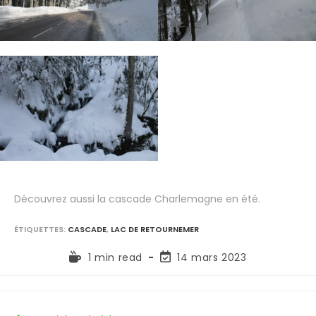
Découvrez aussi la cascade Charlemagne en été.
ÉTIQUETTES
:
CASCADE
,
LAC DE RETOURNEMER
1 min read
14 mars 2023