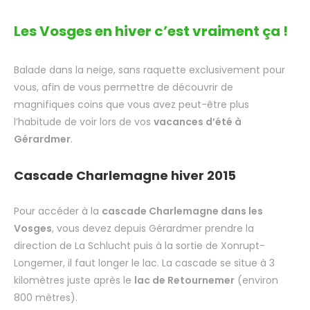
Les Vosges en hiver c’est vraiment ça !
Balade dans la neige, sans raquette exclusivement pour
vous, afin de vous permettre de découvrir de
magnifiques coins que vous avez peut-être plus
l’habitude de voir lors de vos
vacances d’été à
Gérardmer
.
Cascade Charlemagne hiver 2015
Pour accéder à la
cascade Charlemagne dans les
Vosges
, vous devez depuis Gérardmer prendre la
direction de La Schlucht puis à la sortie de Xonrupt-
Longemer, il faut longer le lac. La cascade se situe à 3
kilomètres juste après le
lac de Retournemer
(environ
800 mètres).