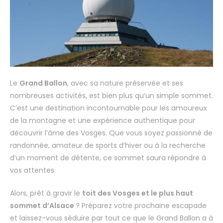
Le
Grand Ballon
, avec sa nature préservée et ses
nombreuses activités, est bien plus qu’un simple sommet.
C’est une destination incontournable pour les amoureux
de la montagne et une expérience authentique pour
découvrir l’âme des Vosges. Que vous soyez passionné de
randonnée, amateur de sports d’hiver ou à la recherche
d’un moment de détente, ce sommet saura répondre à
vos attentes.
Alors, prêt à gravir le
toit des Vosges et le plus haut
sommet d’Alsace
? Préparez votre prochaine escapade
et laissez-vous séduire par tout ce que le Grand Ballon a à