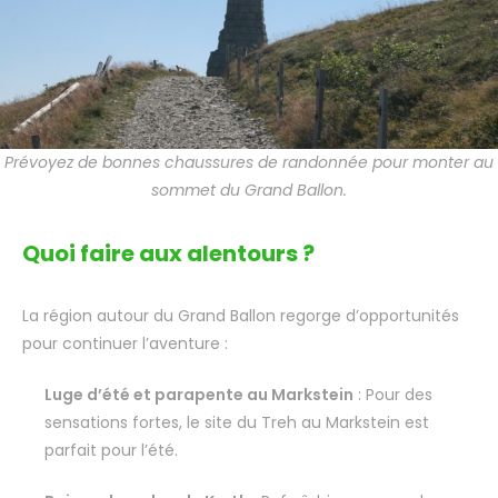
Prévoyez de bonnes chaussures de randonnée pour monter au
sommet du Grand Ballon.
Quoi faire aux alentours ?
La région autour du Grand Ballon regorge d’opportunités
pour continuer l’aventure :
Luge d’été et parapente au Markstein
: Pour des
sensations fortes, le site du Treh au Markstein est
parfait pour l’été.