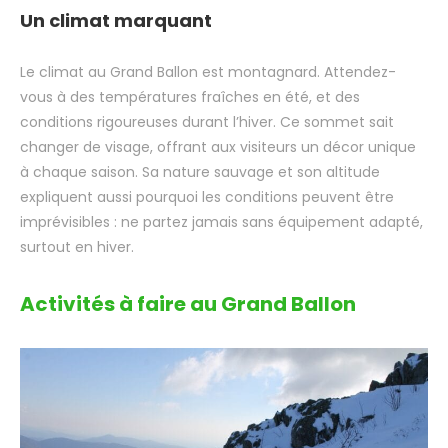
Un climat marquant
Le climat au Grand Ballon est montagnard. Attendez-
vous à des températures fraîches en été, et des
conditions rigoureuses durant l’hiver. Ce sommet sait
changer de visage, offrant aux visiteurs un décor unique
à chaque saison. Sa nature sauvage et son altitude
expliquent aussi pourquoi les conditions peuvent être
imprévisibles : ne partez jamais sans équipement adapté,
surtout en hiver.
Activités à faire au Grand Ballon