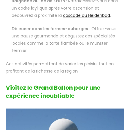
Baignade au lac de Kruth
: Rafraîchissez-vous dans
un cadre idyllique après votre ascension et
découvrez à proximité la
cascade du Heidenbad
.
Déjeuner dans les fermes-auberges
: Offrez-vous
une pause gourmande et dégustez des spécialités
locales comme la tarte flambée ou le munster
fermier.
Ces activités permettent de varier les plaisirs tout en
profitant de la richesse de la région.
Visitez le Grand Ballon pour une
expérience inoubliable