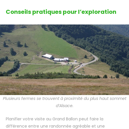
Conseils pratiques pour l’exploration
Plusieurs fermes se trouvent à proximité du plus haut sommet
d’Alsace.
Planifier votre visite au Grand Ballon peut faire la
différence entre une randonnée agréable et une