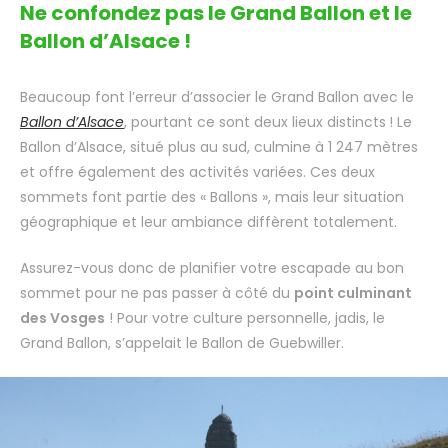
Ne confondez pas le Grand Ballon et le
Ballon d’Alsace !
Beaucoup font l’erreur d’associer le Grand Ballon avec le
Ballon d’Alsace
, pourtant ce sont deux lieux distincts ! Le
Ballon d’Alsace, situé plus au sud, culmine à 1 247 mètres
et offre également des activités variées. Ces deux
sommets font partie des « Ballons », mais leur situation
géographique et leur ambiance diffèrent totalement.
Assurez-vous donc de planifier votre escapade au bon
sommet pour ne pas passer à côté du
point culminant
des Vosges
! Pour votre culture personnelle, jadis, le
Grand Ballon, s’appelait le Ballon de Guebwiller.