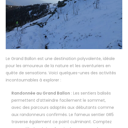
Le Grand Ballon est une destination polyvalente, idéale
pour les amoureux de la nature et les aventuriers en
quête de sensations. Voici quelques-unes des activités
incontournables à explorer :
Randonnée au Grand Ballon
: Les sentiers balisés
permettent d’atteindre facilement le sommet,
avec des parcours adaptés aux débutants comme
aux randonneurs confirmés. Le fameux sentier GR5
traverse également ce point culminant. Comptez