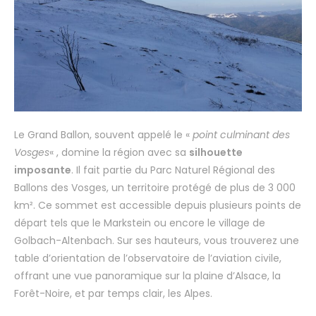
Le Grand Ballon, souvent appelé le «
point culminant des
Vosges
« , domine la région avec sa
silhouette
imposante
. Il fait partie du Parc Naturel Régional des
Ballons des Vosges, un territoire protégé de plus de 3 000
km². Ce sommet est accessible depuis plusieurs points de
départ tels que le Markstein ou encore le village de
Golbach-Altenbach. Sur ses hauteurs, vous trouverez une
table d’orientation de l’observatoire de l’aviation civile,
offrant une vue panoramique sur la plaine d’Alsace, la
Forêt-Noire, et par temps clair, les Alpes.