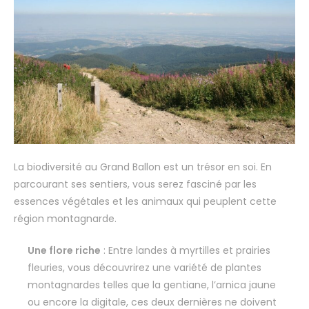
La biodiversité au Grand Ballon est un trésor en soi. En
parcourant ses sentiers, vous serez fasciné par les
essences végétales et les animaux qui peuplent cette
région montagnarde.
Une flore riche
: Entre landes à myrtilles et prairies
fleuries, vous découvrirez une variété de plantes
montagnardes telles que la gentiane, l’arnica jaune
ou encore la digitale, ces deux dernières ne doivent