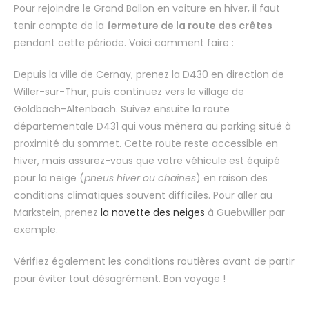
Pour rejoindre le Grand Ballon en voiture en hiver, il faut
tenir compte de la
fermeture de la route des crêtes
pendant cette période. Voici comment faire :
Depuis la ville de Cernay, prenez la D430 en direction de
Willer-sur-Thur, puis continuez vers le village de
Goldbach-Altenbach. Suivez ensuite la route
départementale D431 qui vous mènera au parking situé à
proximité du sommet. Cette route reste accessible en
hiver, mais assurez-vous que votre véhicule est équipé
pour la neige (
pneus hiver ou chaînes
) en raison des
conditions climatiques souvent difficiles. Pour aller au
Markstein, prenez
la navette des neiges
à Guebwiller par
exemple.
Vérifiez également les conditions routières avant de partir
pour éviter tout désagrément. Bon voyage !