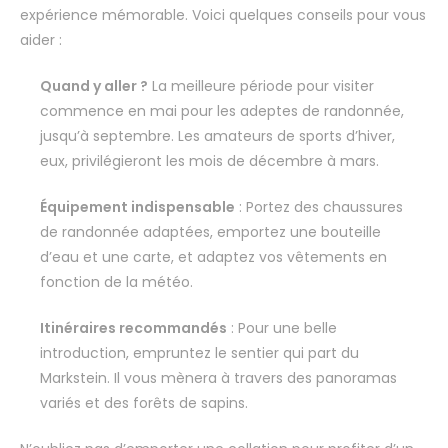
expérience mémorable. Voici quelques conseils pour vous
aider :
Quand y aller ?
La meilleure période pour visiter
commence en mai pour les adeptes de randonnée,
jusqu’à septembre. Les amateurs de sports d’hiver,
eux, privilégieront les mois de décembre à mars.
Équipement indispensable
: Portez des chaussures
de randonnée adaptées, emportez une bouteille
d’eau et une carte, et adaptez vos vêtements en
fonction de la météo.
Itinéraires recommandés
: Pour une belle
introduction, empruntez le sentier qui part du
Markstein. Il vous mènera à travers des panoramas
variés et des forêts de sapins.