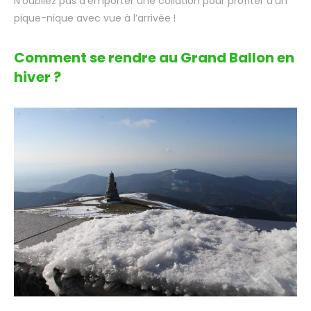
N’oubliez pas d’emporter une collation pour profiter d’un
pique-nique avec vue à l’arrivée !
Comment se rendre au Grand Ballon en
hiver ?