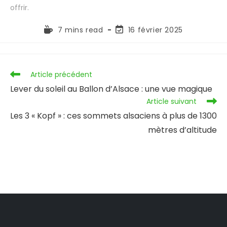
offrir.
7 mins read
16 février 2025
Article précédent
Lever du soleil au Ballon d’Alsace : une vue magique
Article suivant
Les 3 « Kopf » : ces sommets alsaciens à plus de 1300
mètres d’altitude