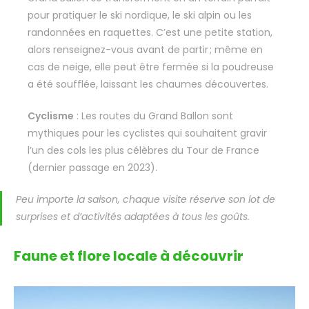
pour pratiquer le ski nordique, le ski alpin ou les
randonnées en raquettes. C’est une petite station,
alors renseignez-vous avant de partir ; même en
cas de neige, elle peut être fermée si la poudreuse
a été soufflée, laissant les chaumes découvertes.
Cyclisme
: Les routes du Grand Ballon sont
mythiques pour les cyclistes qui souhaitent gravir
l’un des cols les plus célèbres du Tour de France
(dernier passage en 2023).
Peu importe la saison, chaque visite réserve son lot de
surprises et d’activités adaptées à tous les goûts.
Faune et flore locale à découvrir