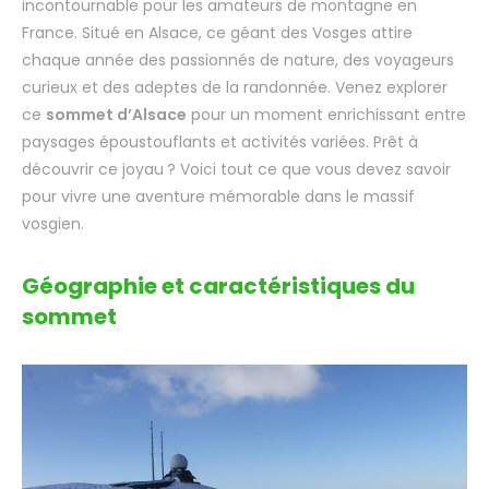
incontournable pour les amateurs de montagne en
France. Situé en Alsace, ce géant des Vosges attire
chaque année des passionnés de nature, des voyageurs
curieux et des adeptes de la randonnée. Venez explorer
ce
sommet d’Alsace
pour un moment enrichissant entre
paysages époustouflants et activités variées. Prêt à
découvrir ce joyau ? Voici tout ce que vous devez savoir
pour vivre une aventure mémorable dans le massif
vosgien.
Géographie et caractéristiques du
sommet