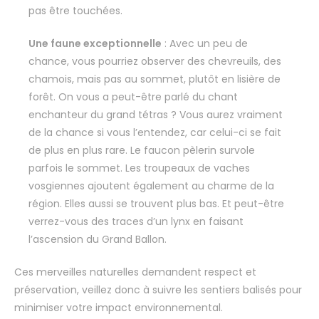
pas être touchées.
Une faune exceptionnelle
: Avec un peu de
chance, vous pourriez observer des chevreuils, des
chamois, mais pas au sommet, plutôt en lisière de
forêt. On vous a peut-être parlé du chant
enchanteur du grand tétras ? Vous aurez vraiment
de la chance si vous l’entendez, car celui-ci se fait
de plus en plus rare. Le faucon pèlerin survole
parfois le sommet. Les troupeaux de vaches
vosgiennes ajoutent également au charme de la
région. Elles aussi se trouvent plus bas. Et peut-être
verrez-vous des traces d’un lynx en faisant
l’ascension du Grand Ballon.
Ces merveilles naturelles demandent respect et
préservation, veillez donc à suivre les sentiers balisés pour
minimiser votre impact environnemental.