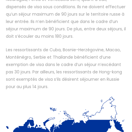
dispensés de visa sous conditions. Ils ne doivent effectuer
qu’un séjour maximum de 90 jours sur le territoire russe à
leur entrée. Ils n’en bénéficient que dans le cadre d’un
séjour maximum de 90 jours. De plus, entre deux séjours, il
doit s’écouler au moins 180 jours.
Les ressortissants de Cuba, Bosnie-Herzégovine, Macao,
Monténégro, Serbie et Thaïlande bénéficient d’une
exemption de visa dans le cadre d’un séjour n’excédant
pas 30 jours. Par ailleurs, les ressortissants de Hong-kong
sont exemptés de visa s’ils désirent séjourner en Russie
pour au plus 14 jours.