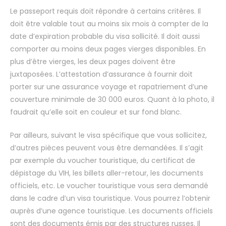
Le passeport requis doit répondre à certains critères. Il
doit être valable tout au moins six mois à compter de la
date d’expiration probable du visa sollicité. Il doit aussi
comporter au moins deux pages vierges disponibles. En
plus d’être vierges, les deux pages doivent être
juxtaposées. L’attestation d’assurance à fournir doit
porter sur une assurance voyage et rapatriement d’une
couverture minimale de 30 000 euros. Quant à la photo, il
faudrait qu’elle soit en couleur et sur fond blanc.
Par ailleurs, suivant le visa spécifique que vous sollicitez,
d’autres pièces peuvent vous être demandées. Il s’agit
par exemple du voucher touristique, du certificat de
dépistage du VIH, les billets aller-retour, les documents
officiels, etc. Le voucher touristique vous sera demandé
dans le cadre d’un visa touristique. Vous pourrez l’obtenir
auprès d’une agence touristique. Les documents officiels
sont des documents émis par des structures russes. Il