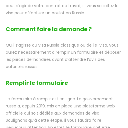
peut s’agir de votre contrat de travail, si vous sollicitez le
visa pour effectuer un boulot en Russie
Comment faire la demande ?
Qu’il s’agisse du visa Russie classique ou de l’e-visa, vous
aurez nécessairement à remplir un formulaire et déposer
les pièces demandées avant d’attendre l’avis des
autorités russes.
Remplir le formulaire
Le formulaire à remplir est en ligne. Le gouvernement
russe a, depuis 2019, mis en place une plateforme web
officielle qui soit dédiée aux demandes de visa.
Soulignons qu’à cette étape, il vous faudra faire
beaucoup attention. En effet, le formulaire doit être