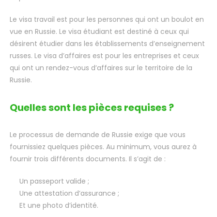
Le visa travail est pour les personnes qui ont un boulot en
vue en Russie. Le visa étudiant est destiné à ceux qui
désirent étudier dans les établissements d’enseignement
russes. Le visa d’affaires est pour les entreprises et ceux
qui ont un rendez-vous d’affaires sur le territoire de la
Russie.
Quelles sont les pièces requises ?
Le processus de demande de Russie exige que vous
fournissiez quelques pièces. Au minimum, vous aurez à
fournir trois différents documents. Il s’agit de :
Un passeport valide ;
Une attestation d’assurance ;
Et une photo d’identité.