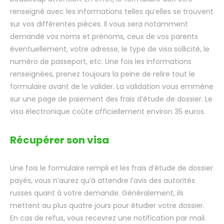
renseigné avec les informations telles qu’elles se trouvent
sur vos différentes pièces. Il vous sera notamment
demandé vos noms et prénoms, ceux de vos parents
éventuellement, votre adresse, le type de visa sollicité, le
numéro de passeport, etc. Une fois les informations
renseignées, prenez toujours la peine de relire tout le
formulaire avant de le valider. La validation vous emmène
sur une page de paiement des frais d’étude de dossier. Le
visa électronique coûte officiellement environ 35 euros.
Récupérer son visa
Une fois le formulaire rempli et les frais d’étude de dossier
payés, vous n’aurez qu’à attendre l’avis des autorités
russes quant à votre demande. Généralement, ils
mettent au plus quatre jours pour étudier votre dossier.
En cas de refus, vous recevrez une notification par mail.