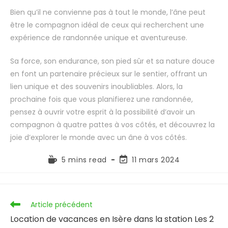
Bien qu’il ne convienne pas à tout le monde, l’âne peut
être le compagnon idéal de ceux qui recherchent une
expérience de randonnée unique et aventureuse.
Sa force, son endurance, son pied sûr et sa nature douce
en font un partenaire précieux sur le sentier, offrant un
lien unique et des souvenirs inoubliables. Alors, la
prochaine fois que vous planifierez une randonnée,
pensez à ouvrir votre esprit à la possibilité d’avoir un
compagnon à quatre pattes à vos côtés, et découvrez la
joie d’explorer le monde avec un âne à vos côtés.
5 mins read
11 mars 2024
Article précédent
Location de vacances en Isère dans la station Les 2