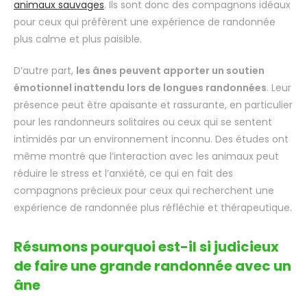
animaux sauvages
. Ils sont donc des compagnons idéaux
pour ceux qui préfèrent une expérience de randonnée
plus calme et plus paisible.
D’autre part,
les ânes peuvent apporter un soutien
émotionnel inattendu lors de longues randonnées
. Leur
présence peut être apaisante et rassurante, en particulier
pour les randonneurs solitaires ou ceux qui se sentent
intimidés par un environnement inconnu. Des études ont
même montré que l’interaction avec les animaux peut
réduire le stress et l’anxiété, ce qui en fait des
compagnons précieux pour ceux qui recherchent une
expérience de randonnée plus réfléchie et thérapeutique.
Résumons pourquoi est-il si judicieux
de faire une grande randonnée avec un
âne