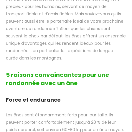
précieux pour les humains, servant de moyen de
transport fiable et d’amis fidèles. Mais saviez-vous qu’ils
peuvent aussi être le partenaire idéal de votre prochaine
aventure de randonnée ? Alors que les chiens sont
souvent le choix par défaut, les ânes offrent un ensemble
unique d’avantages qui les rendent idéaux pour les
randonnées, en particulier les expéditions de longue
durée dans les montagnes.
5 raisons convaincantes pour une
randonnée avec un âne
Force et endurance
Les ânes sont étonnamment forts pour leur taille. Ils
peuvent porter confortablement jusqu’à 20 % de leur
poids corporel, soit environ 60-80 kg pour un âne moyen.