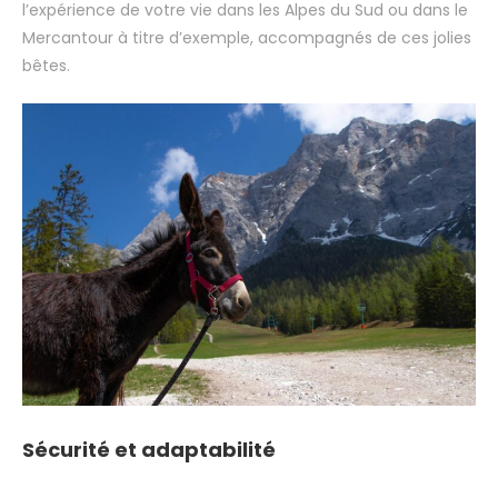
l’expérience de votre vie dans les Alpes du Sud ou dans le
Mercantour à titre d’exemple, accompagnés de ces jolies
bêtes.
Sécurité et adaptabilité