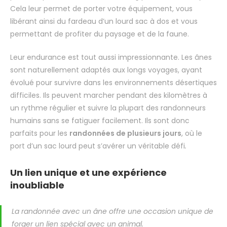
Cela leur permet de porter votre équipement, vous
libérant ainsi du fardeau d’un lourd sac à dos et vous
permettant de profiter du paysage et de la faune.
Leur endurance est tout aussi impressionnante. Les ânes
sont naturellement adaptés aux longs voyages, ayant
évolué pour survivre dans les environnements désertiques
difficiles. Ils peuvent marcher pendant des kilomètres à
un rythme régulier et suivre la plupart des randonneurs
humains sans se fatiguer facilement. Ils sont donc
parfaits pour les
randonnées de plusieurs jours
, où le
port d’un sac lourd peut s’avérer un véritable défi
.
Un lien unique et une expérience
inoubliable
La randonnée avec un âne offre une occasion unique de
forger un lien spécial avec un animal.