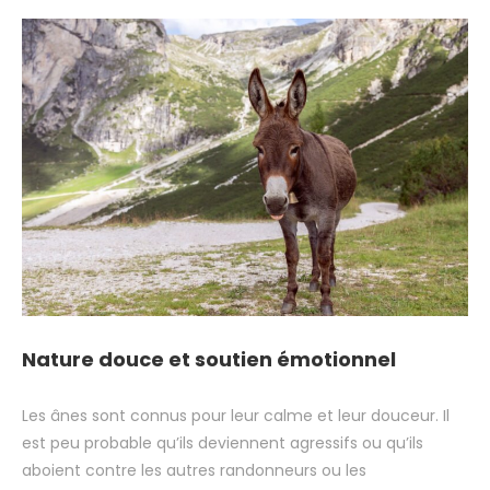
Nature douce et soutien émotionnel
Les ânes sont connus pour leur calme et leur douceur. Il
est peu probable qu’ils deviennent agressifs ou qu’ils
aboient contre les autres randonneurs ou les