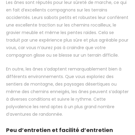
Les ânes sont réputés pour leur sûreté de marche, ce qui
en fait d’excellents compagnons sur les terrains
accidentés. Leurs sabots petits et robustes leur confèrent
une excellente traction sur les chemins rocailleux, le
gravier meuble et même les pentes raides. Cela se
traduit par une expérience plus sûre et plus agréable pour
vous, car vous n’aurez pas à craindre que votre
compagnon glisse ou se blesse sur un terrain difficile.
En outre, les ânes s’adaptent remarquablement bien à
différents environnements. Que vous exploriez des
sentiers de montagne, des paysages désertiques ou
même des chemins enneigés, les ânes peuvent s’adapter
à diverses conditions et suivre le rythme. Cette
polyvalence les rend aptes à un plus grand nombre
d’aventures de randonnée.
Peu d’entretien et facilité d’entretien