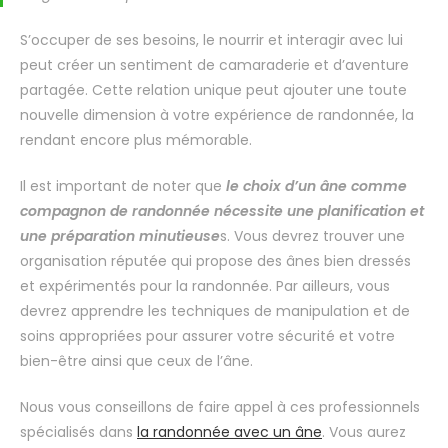
S’occuper de ses besoins, le nourrir et interagir avec lui
peut créer un sentiment de camaraderie et d’aventure
partagée. Cette relation unique peut ajouter une toute
nouvelle dimension à votre expérience de randonnée, la
rendant encore plus mémorable.
Il est important de noter que
le choix d’un âne comme
compagnon de randonnée nécessite une planification et
une préparation minutieuse
s. Vous devrez trouver une
organisation réputée qui propose des ânes bien dressés
et expérimentés pour la randonnée. Par ailleurs, vous
devrez apprendre les techniques de manipulation et de
soins appropriées pour assurer votre sécurité et votre
bien-être ainsi que ceux de l’âne.
Nous vous conseillons de faire appel à ces professionnels
spécialisés dans
la randonnée avec un âne
. Vous aurez