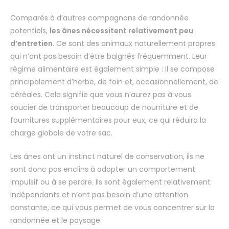
Comparés à d’autres compagnons de randonnée
potentiels,
les ânes nécessitent relativement peu
d’entretien
. Ce sont des animaux naturellement propres
qui n’ont pas besoin d’être baignés fréquemment. Leur
régime alimentaire est également simple : il se compose
principalement d’herbe, de foin et, occasionnellement, de
céréales. Cela signifie que vous n’aurez pas à vous
soucier de transporter beaucoup de nourriture et de
fournitures supplémentaires pour eux, ce qui réduira la
charge globale de votre sac.
Les ânes ont un instinct naturel de conservation, ils ne
sont donc pas enclins à adopter un comportement
impulsif ou à se perdre. Ils sont également relativement
indépendants et n’ont pas besoin d’une attention
constante, ce qui vous permet de vous concentrer sur la
randonnée et le paysage.