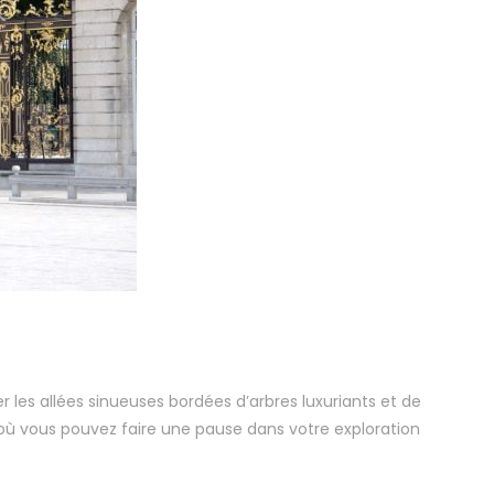
r les allées sinueuses bordées d’arbres luxuriants et de
 où vous pouvez faire une pause dans votre exploration