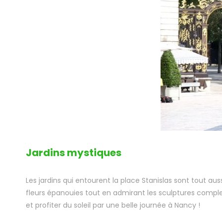
Jardins mystiques
Les jardins qui entourent la place Stanislas sont tout au
fleurs épanouies tout en admirant les sculptures comple
et profiter du soleil par une belle journée à Nancy !