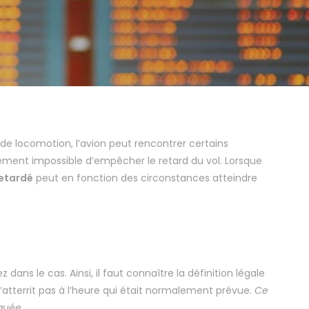
 de locomotion, l’avion peut rencontrer certains
alement impossible d’empêcher le retard du vol. Lorsque
retardé
peut en fonction des circonstances atteindre
z dans le cas. Ainsi, il faut connaître la définition légale
’atterrit pas à l’heure qui était normalement prévue.
Ce
iquée.