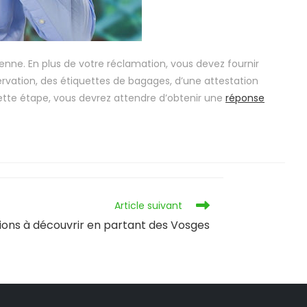
enne. En plus de votre réclamation, vous devez fournir
réservation, des étiquettes de bagages, d’une attestation
ette étape, vous devrez attendre d’obtenir une
réponse
Article suivant
tions à découvrir en partant des Vosges