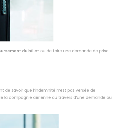
ursement du billet
ou de faire une demande de prise
ant de savoir que l’indemnité n’est pas versée de
de la compagnie aérienne au travers d’une demande ou