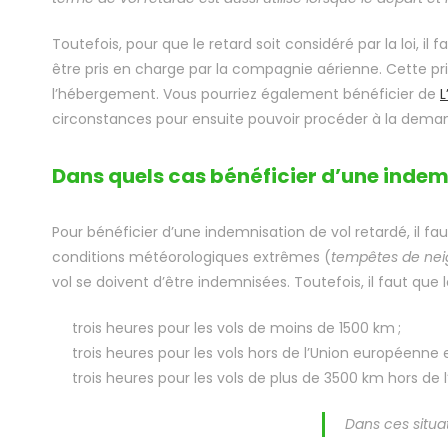
Toutefois, pour que le retard soit considéré par la loi, i
être pris en charge par la compagnie aérienne. Cette pris
l’hébergement. Vous pourriez également bénéficier de
L
circonstances pour ensuite pouvoir procéder à la dema
Dans quels cas bénéficier d’une indem
Pour bénéficier d’une indemnisation de vol retardé, il f
conditions météorologiques extrêmes (
tempêtes de nei
vol se doivent d’être indemnisées. Toutefois, il faut que l
trois heures pour les vols de moins de 1500 km ;
trois heures pour les vols hors de l’Union européenne
trois heures pour les vols de plus de 3500 km hors de
Dans ces situat