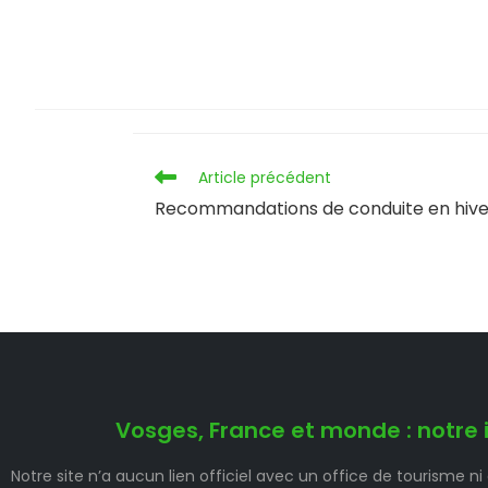
Article précédent
Recommandations de conduite en hiver
Vosges, France et monde : notre 
Notre site n’a aucun lien officiel avec un office de tourisme ni