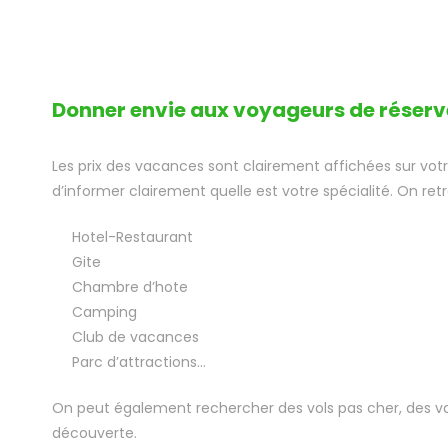
Donner envie aux voyageurs de réserve
Les prix des vacances sont clairement affichées sur votr
d’informer clairement quelle est votre spécialité. On ret
Hotel-Restaurant
Gite
Chambre d’hote
Camping
Club de vacances
Parc d’attractions…
On peut également rechercher des vols pas cher, des va
découverte.