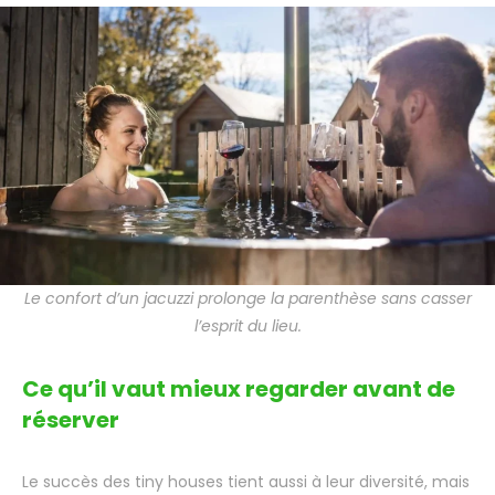
Le confort d’un jacuzzi prolonge la parenthèse sans casser
l’esprit du lieu.
Ce qu’il vaut mieux regarder avant de
réserver
Le succès des tiny houses tient aussi à leur diversité, mais