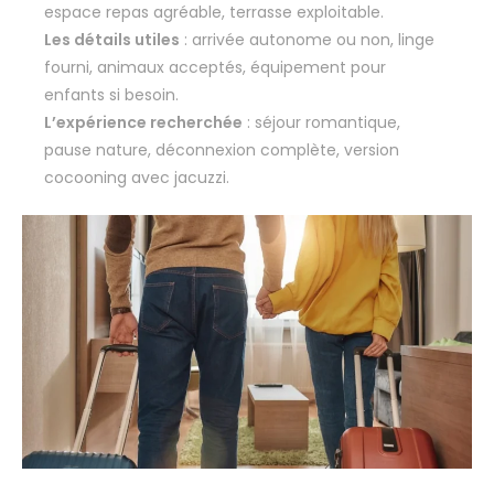
espace repas agréable, terrasse exploitable.
Les détails utiles
: arrivée autonome ou non, linge
fourni, animaux acceptés, équipement pour
enfants si besoin.
L’expérience recherchée
: séjour romantique,
pause nature, déconnexion complète, version
cocooning avec jacuzzi.