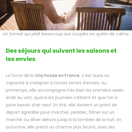
Un format qui plaît beaucoup aux couples en quête de calme.
Des séjours qui suivent les saisons et
les envies
La force de la
tiny house en France
, c’est aussi sa
capacité à s’adapter à toutes sortes d’envies. Au
printemps, elle accompagne très bien les premiers week-
ends au vert, quand les journées s’étirent et que l’on a
juste besoin d’air neuf. En été, elle devient un point de
départ agréable pour marcher, pédaler, flâner sur un
marché ou dîner dehors jusqu’à la tombée de la nuit. En
automne, elle prend un charme plus feutré, avec les