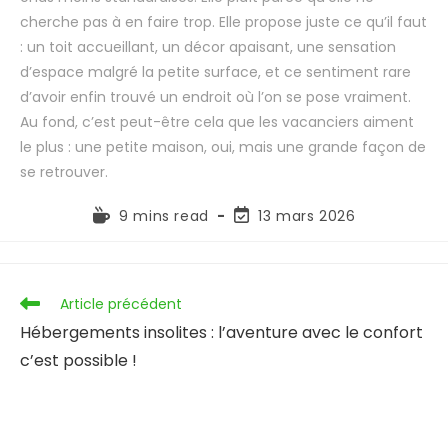
cherche pas à en faire trop. Elle propose juste ce qu’il faut
: un toit accueillant, un décor apaisant, une sensation
d’espace malgré la petite surface, et ce sentiment rare
d’avoir enfin trouvé un endroit où l’on se pose vraiment.
Au fond, c’est peut-être cela que les vacanciers aiment
le plus : une petite maison, oui, mais une grande façon de
se retrouver.
9 mins read
13 mars 2026
Article précédent
Hébergements insolites : l’aventure avec le confort
c’est possible !