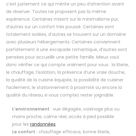
c’est justement ce qui mérite un peu d’attention avant
de réserver. Toutes ne proposent pas la même
expérience. Certaines misent sur le minimalisme pur,
d’autres sur un confort très poussé. Certaines sont
totalement isolées, d’autres se trouvent sur un domaine
avec plusieurs hébergements. Certaines conviennent
parfaitement à une escapade romantique, d’autres sont
pensées pour accueillir une petite famille. Mieux vaut
donc vérifier ce qui compte vraiment pour vous : la literie,
le chauffage, l’isolation, la présence d’une vraie douche,
la qualité de la cuisine équipée, la possibilité de cuisiner
facilement, le stationnement à proximité ou encore la
qualité du réseau si vous comptez rester joignable.
L’environnement
: vue dégagée, voisinage plus ou
moins proche, calme réel, accès à pied possible
pour les
randonnées
.
Le confort
: chauffage efficace, bonne literie,