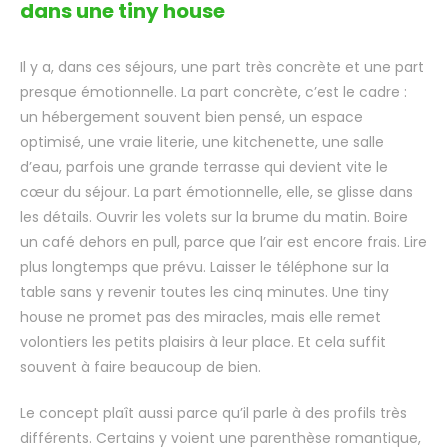
dans une tiny house
Il y a, dans ces séjours, une part très concrète et une part
presque émotionnelle. La part concrète, c’est le cadre :
un hébergement souvent bien pensé, un espace
optimisé, une vraie literie, une kitchenette, une salle
d’eau, parfois une grande terrasse qui devient vite le
cœur du séjour. La part émotionnelle, elle, se glisse dans
les détails. Ouvrir les volets sur la brume du matin. Boire
un café dehors en pull, parce que l’air est encore frais. Lire
plus longtemps que prévu. Laisser le téléphone sur la
table sans y revenir toutes les cinq minutes. Une tiny
house ne promet pas des miracles, mais elle remet
volontiers les petits plaisirs à leur place. Et cela suffit
souvent à faire beaucoup de bien.
Le concept plaît aussi parce qu’il parle à des profils très
différents. Certains y voient une parenthèse romantique,