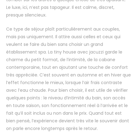
Le luxe, ici, n’est pas tapageur. Il est calme, discret,
presque silencieux.
Ce type de séjour plaît particulièrement aux couples,
mais pas uniquement. Il attire aussi celles et ceux qui
veulent se faire du bien sans choisir un grand
établissement spa. La tiny house avec jacuzzi garde le
charme du petit format, de l’intimité, de la cabane
contemporaine, tout en ajoutant une touche de confort
très appréciée. C’est souvent en automne et en hiver que
l’effet fonctionne le mieux, lorsque l’air frais contraste
avec l’eau chaude. Pour bien choisir, il est utile de vérifier
quelques points : le niveau d’intimité du bain, son accès
en toute saison, son fonctionnement réel à l’arrivée et le
fait qu’il soit inclus ou non dans le prix. Quand tout est
bien pensé, l’expérience devient très vite le souvenir dont
on parle encore longtemps après le retour.