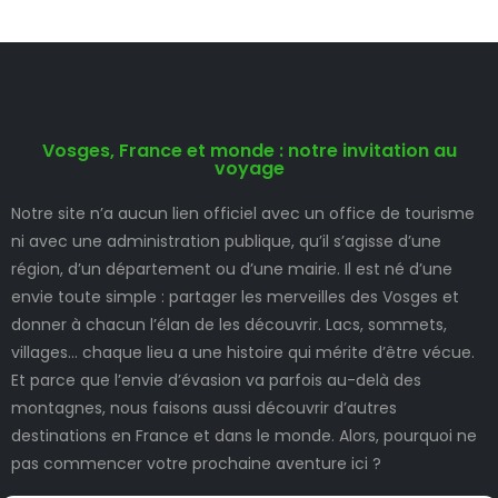
Vosges, France et monde : notre invitation au
voyage
Notre site n’a aucun lien officiel avec un office de tourisme
ni avec une administration publique, qu’il s’agisse d’une
région, d’un département ou d’une mairie. Il est né d’une
envie toute simple : partager les merveilles des Vosges et
donner à chacun l’élan de les découvrir. Lacs, sommets,
villages… chaque lieu a une histoire qui mérite d’être vécue.
Et parce que l’envie d’évasion va parfois au-delà des
montagnes, nous faisons aussi découvrir d’autres
destinations en France et dans le monde. Alors, pourquoi ne
pas commencer votre prochaine aventure ici ?