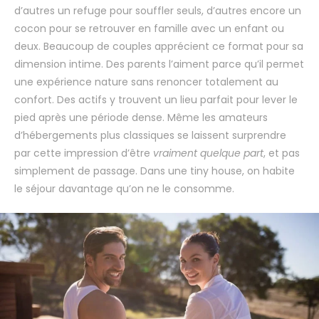
d’autres un refuge pour souffler seuls, d’autres encore un
cocon pour se retrouver en famille avec un enfant ou
deux. Beaucoup de couples apprécient ce format pour sa
dimension intime. Des parents l’aiment parce qu’il permet
une expérience nature sans renoncer totalement au
confort. Des actifs y trouvent un lieu parfait pour lever le
pied après une période dense. Même les amateurs
d’hébergements plus classiques se laissent surprendre
par cette impression d’être
vraiment quelque part
, et pas
simplement de passage. Dans une tiny house, on habite
le séjour davantage qu’on ne le consomme.