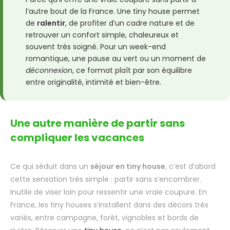
l’autre bout de la France. Une tiny house permet
de
ralentir
, de profiter d’un cadre nature et de
retrouver un confort simple, chaleureux et
souvent très soigné. Pour un week-end
romantique, une pause au vert ou un moment de
déconnexion
, ce format plaît par son équilibre
entre originalité, intimité et bien-être.
Une autre manière de partir sans
compliquer les vacances
Ce qui séduit dans un
séjour en tiny house
, c’est d’abord
cette sensation très simple : partir sans s’encombrer.
Inutile de viser loin pour ressentir une vraie coupure. En
France, les tiny houses s’installent dans des décors très
variés, entre campagne, forêt, vignobles et bords de