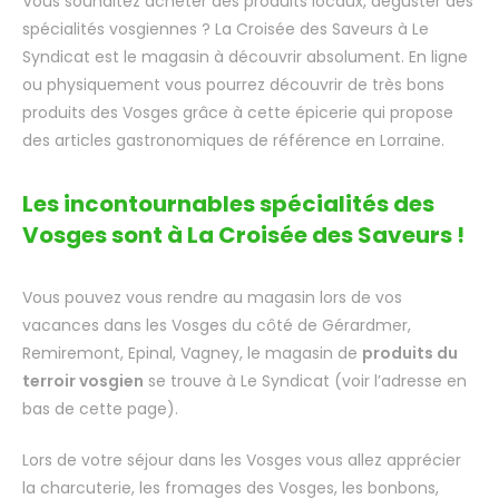
Vous souhaitez acheter des produits locaux, déguster des
spécialités vosgiennes ? La Croisée des Saveurs à Le
Syndicat est le magasin à découvrir absolument. En ligne
ou physiquement vous pourrez découvrir de très bons
produits des Vosges grâce à cette épicerie qui propose
des articles gastronomiques de référence en Lorraine.
Les incontournables spécialités des
Vosges sont à La Croisée des Saveurs !
Vous pouvez vous rendre au magasin lors de vos
vacances dans les Vosges du côté de Gérardmer,
Remiremont, Epinal, Vagney, le magasin de
produits du
terroir vosgien
se trouve à Le Syndicat (voir l’adresse en
bas de cette page).
Lors de votre séjour dans les Vosges vous allez apprécier
la charcuterie, les fromages des Vosges, les bonbons,