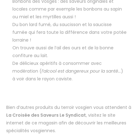
Bonbons des Vosges : des saveurs originales et
locales comme par exemple les bonbons au sapin
ou miel et les myrtilles aussi !
Du bon lard fumé, du saucisson et la saucisse
fumée qui fera toute la différence dans votre potée
lorraine !
On trouve aussi de l’ail des ours et de la bonne
confiture au lait.
De délicieux apéritifs à consommer avec
modération (
l’alcool est dangereux pour la santé..
.)
à voir dans le rayon caviste.
Bien d’autres produits du terroir vosgien vous attendent à
La Croisée des Saveurs Le Syndicat
, visitez le site
internet de ce magasin afin de découvrir les meilleures
spécialités vosgiennes.