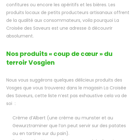
confitures ou encore les apéritifs et les bières. Les
produits locaux de petits producteurs artisanaux offrent
de la qualité aux consommateurs, voila pourquoi La
Croisée des Saveurs est une adresse à découvrir
absolument.
Nos produits « coup de cœur » du
terroir Vosgien
Nous vous suggérons quelques délicieux produits des
Vosges que vous trouverez dans le magasin La Croisée
des Saveurs, cette liste n’est pas exhaustive cela va de
soi :
Crème d’Albert (une crème au munster et au
Gewurztraminer que l’on peut servir sur des patates
ou en tartine sur du pain).