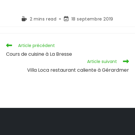
2 mins read
18 septembre 2019
Article précédent
Cours de cuisine à La Bresse
Article suivant
Villa Loca restaurant caliente à Gérardmer