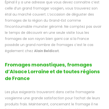
Épinal il y a une adresse que vous devez connaitre c’est
celle d’un grand fromager vosgien, vous trouverez son
étal au marché couvert. L’occasion de déguster des
fromages de la région du Grand-Est comme
l’incontournable munster géromé. Ne comptez pas avoir
le temps de découvrir en une seule visite tous les
fromages de son rayon bien garni car si la France
possède un grand nombre de fromages c’est le cas
également chez
Alain Beldicot
.
Fromages monastiques, fromages
d’Alsace Lorraine et de toutes régions
de France
Les plus exigeants trouveront dans cette fromagerie
vosgienne une grande satisfaction pour l’achat de leurs
produits frais. Maintenant, concernant le fromage il ne