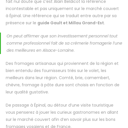
fait nul doute que c’est Alain Beldicot la référence
incontestable et pas uniquement sur le marché couvert
à Épinal. Une référence qui se traduit entre autre par sa
présence sur le
guide Gault et Millau Grand-Est
.
On peut affirmer que son investissement personnel tout
comme professionnel fait de sa crémerie fromagerie l’une
des meilleures en Alsace-Lorraine.
Des fromages artisanaux qui proviennent de la région et
bien entendu des fournisseurs triés sur le volet, les
meilleurs dans leur région. Comté, brie, camembert,
chèvre, fromage à pâte dure sont choisis en fonction de
leur qualité gustative.
De passage à Épinal, au détour d’une visite touristique
vous penserez à jouer les curieux gastronomes en allant
sur le marché couvert afin d’en savoir plus sur les bons
fromages vosgiens et de France.