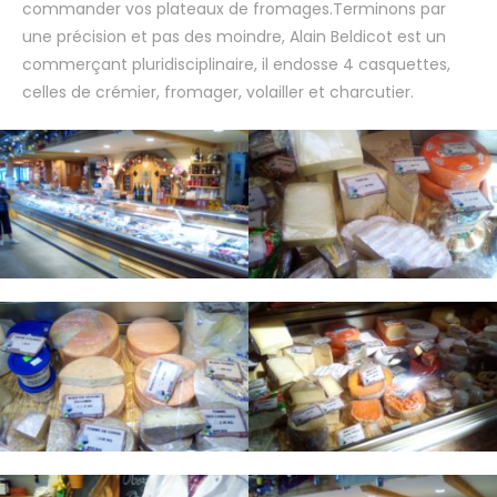
commander vos plateaux de fromages.Terminons par
une précision et pas des moindre, Alain Beldicot est un
commerçant pluridisciplinaire, il endosse 4 casquettes,
celles de crémier, fromager, volailler et charcutier.