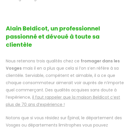
Alain Beldicot, un professionnel
passionné et dévoué à toute sa
clientèle
Nous retenons trois qualités chez ce
fromager dans les
Vosges
mais il en a plus que cela si l’on s’en réfère à sa
clientèle. Serviable, compétent et aimable, il a ce que
chaque consommateur aimerait voir auprès de n’importe
quel commerçant. Des qualités acquises sans doute à
l’expérience,
il faut rappeler que la maison Beldicot c’est
plus de 70 ans d’expérience !
Notons que si vous résidez sur Épinal, le département des
Vosges ou départements limitrophes vous pouvez