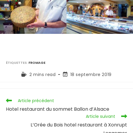
ÉTIQUETTES
:
FROMAGE
2 mins read
18 septembre 2019
Article précédent
Hotel restaurant du sommet Ballon d’Alsace
Article suivant
L’Orée du Bois hotel restaurant à Xonrupt